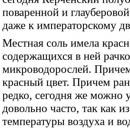
поваренной и глауберовой
даже к императорскому дв
Местная соль имела красн
содержащихся в ней рачко
микроводорослей. Причем
красный цвет. Причем ран
редко, сегодня же можно
довольно часто, так как 
температуры воздуха и во