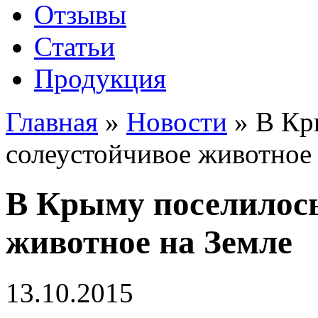
Отзывы
Статьи
Продукция
Главная
»
Новости
»
В Кр
солеустойчивое животное
В Крыму поселилось
животное на Земле
13.10.2015