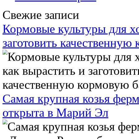
Свежие записи
Кормовые культуры для хо
заготовить качественную 
Самая крупная козья ферм
открыта в Марий Эл