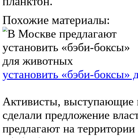
планктон.
Похожие материалы:
установить «бэби-боксы» 
Активисты, выступающие 
сделали предложение влас
предлагают на территории