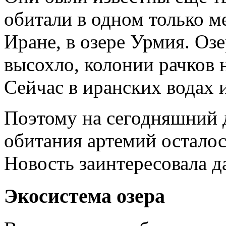
обитали в одном только 
Иране, в озере Урмия. Оз
высохло, колонии рачков 
Сейчас в иранских водах и
Поэтому на сегодняшний 
обитания артемий осталос
Новость заинтересовала да
Экосистема озера