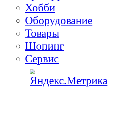
Хобби
Оборудование
Товары
Шопинг
Сервис