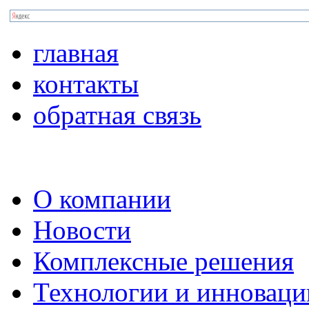
главная
контакты
обратная связь
О компании
Новости
Комплексные решения
Технологии и инноваци