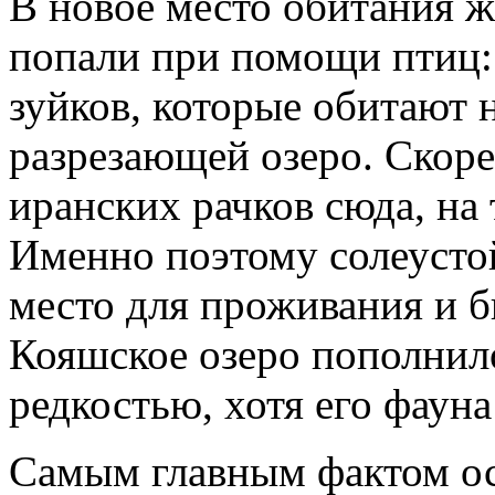
В новое место обитания 
попали при помощи птиц:
зуйков, которые обитают 
разрезающей озеро. Скорее
иранских рачков сюда, на
Именно поэтому солеусто
место для проживания и 
Кояшское озеро пополнил
редкостью, хотя его фауна
Самым главным фактом ост