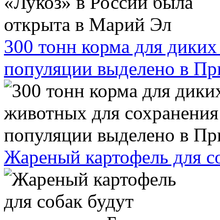
300 тонн корма для дики
популяции выделено в П
Жареный картофель для со