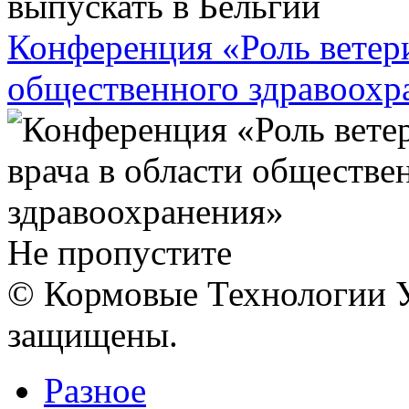
Конференция «Роль ветери
общественного здравоохр
Не пропустите
© Кормовые Технологии У
защищены.
Разное