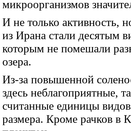
микроорганизмов значите
И не только активность, 
из Ирана стали десятым 
которым не помешали раз
озера.
Из-за повышенной солено
здесь неблагоприятные, т
считанные единицы видов
размера. Кроме рачков в 