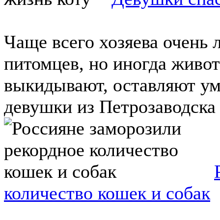
Чаще всего хозяева очень
питомцев, но иногда живот
выкидывают, оставляют уми
девушки из Петрозаводска .
количество кошек и собак