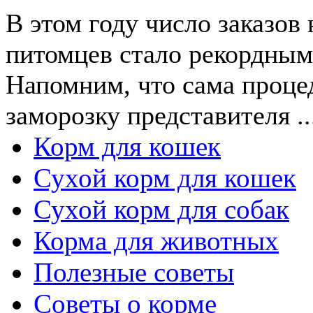
В этом году число заказов
питомцев стало рекордным
Напомним, что сама проце
заморозку представителя ..
Корм для кошек
Сухой корм для кошек
Сухой корм для собак
Корма для животных
Полезные советы
Советы о корме