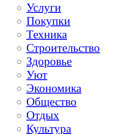
Услуги
Покупки
Техника
Строительство
Здоровье
Уют
Экономика
Общество
Отдых
Культура