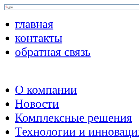
главная
контакты
обратная связь
О компании
Новости
Комплексные решения
Технологии и инноваци