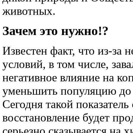
животных.
Зачем это нужно!?
Известен факт, что из-за
условий, в том числе, зав
негативное влияние на ко
уменьшить популяцию до 
Сегодня такой показатель
восстановление будет прод
серьезно сказывается на 