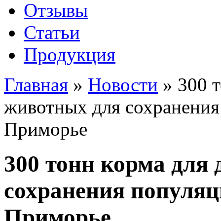
Отзывы
Статьи
Продукция
Главная
»
Новости
»
300 
животных для сохранения
Приморье
300 тонн корма для
сохранения популяц
Приморье