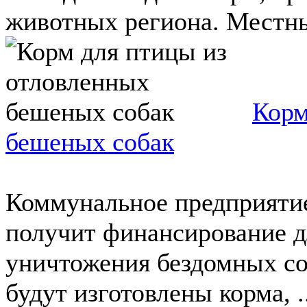
животных региона. Местные
Корм
бешеных собак
Коммунальное предприяти
получит финансирование д
уничтожения бездомных со
будут изготовлены корма, ..