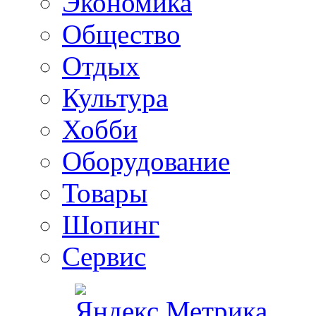
Экономика
Общество
Отдых
Культура
Хобби
Оборудование
Товары
Шопинг
Сервис