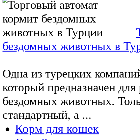
бездомных животных в Ту
Одна из турецких компаний
который предназначен для 
бездомных животных. Толь
стандартный, а ...
Корм для кошек