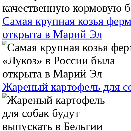
Самая крупная козья ферм
открыта в Марий Эл
Жареный картофель для со