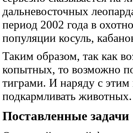
дальневосточных леопарда
период 2002 года в охотн
популяции косуль, кабано
Таким образом, так как 
копытных, то возможно п
тиграми. И наряду с этим
подкармливать животных.
Поставленные задачи