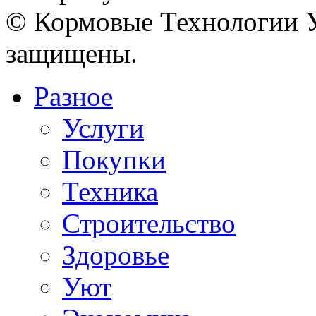
© Кормовые Технологии У
защищены.
Разное
Услуги
Покупки
Техника
Строительство
Здоровье
Уют