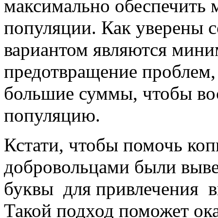
максимально обеспечить 
популяции. Как уверены 
вариантом являются мини
предотвращение проблем, 
большие суммы, чтобы во
популяцию.
Кстати, чтобы помочь ко
добровольцами были выв
буквы для привлечения 
Такой подход поможет ок