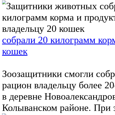
собрали 20 килограмм корм
кошек
Зоозащитники смогли собр
рацион владельцу более 2
в деревне Новоалександро
Колыванском районе. При э