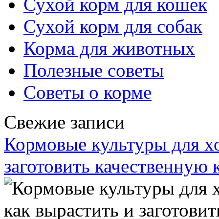
Сухой корм для кошек
Сухой корм для собак
Корма для животных
Полезные советы
Советы о корме
Свежие записи
Кормовые культуры для хо
заготовить качественную 