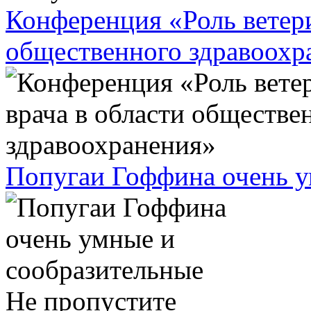
Конференция «Роль ветери
общественного здравоохр
Попугаи Гоффина очень у
Не пропустите