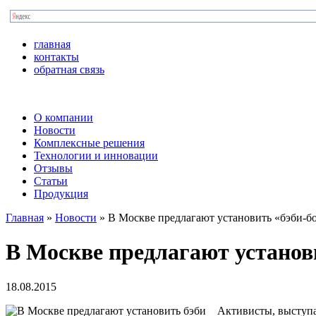
главная
контакты
обратная связь
О компании
Новости
Комплексные решения
Технологии и инновации
Отзывы
Статьи
Продукция
Главная
»
Новости
»
В Москве предлагают установить «бэби-б
В Москве предлагают установ
18.08.2015
Активисты, выступа