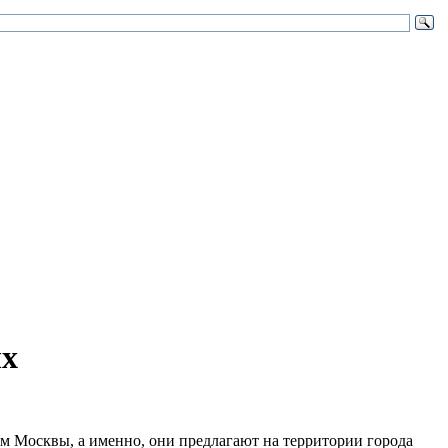
ых
м Москвы, а именно, они предлагают на территории города