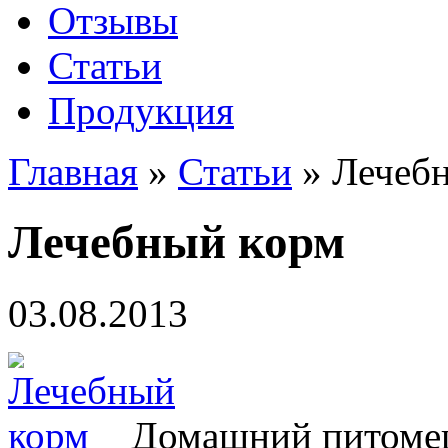
Отзывы
Статьи
Продукция
Главная
»
Статьи
»
Лечеб
Лечебный корм
03.08.2013
Домашний питомец