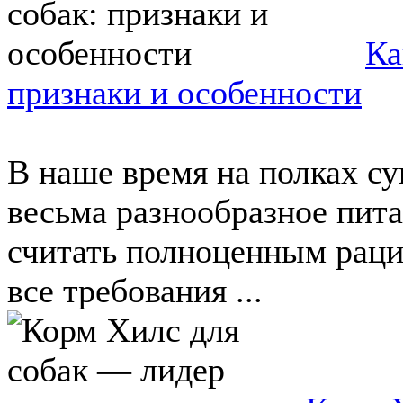
Ка
признаки и особенности
В наше время на полках с
весьма разнообразное пита
считать полноценным раци
все требования ...