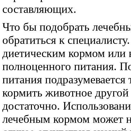
составляющих.
Что бы подобрать лечебн
обратиться к специалисту
диетическим кормом или 
полноценного питания. П
питания подразумевается 
кормить животное другой 
достаточно. Использовани
лечебным кормом может н