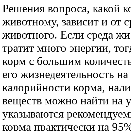
Решения вопроса, какой 
животному, зависит и от 
животного. Если среда жи
тратит много энергии, то
корм с большим количеств
его жизнедеятельность на
калорийности корма, нали
веществ можно найти на у
указываются рекомендуем
корма практически на 95%