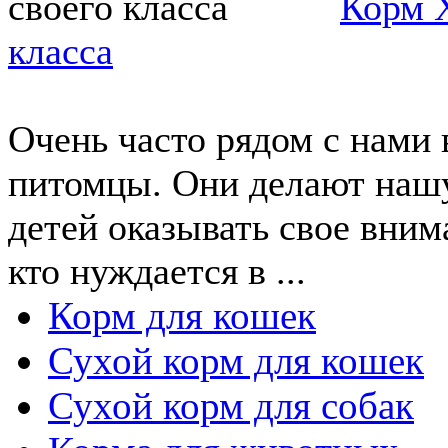
Корм Х
класса
Очень часто рядом с нами
питомцы. Они делают нашу 
детей оказывать свое внима
кто нуждается в ...
Корм для кошек
Сухой корм для кошек
Сухой корм для собак