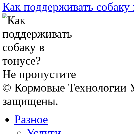
Как поддерживать собаку 
Не пропустите
© Кормовые Технологии У
защищены.
Разное
Услуги