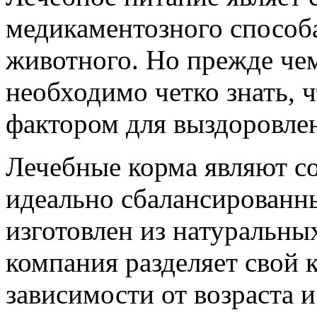
медикаментозного способ
животного. Но прежде чем
необходимо четко знать, 
фактором для выздоровле
Лечебные корма являют с
идеально сбалансированны
изготовлен из натуральн
компания разделяет свой к
зависимости от возраста 