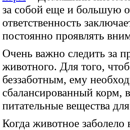
за собой еще и большую о
ответственность заключае
постоянно проявлять вни
Очень важно следить за 
животного. Для того, что
беззаботным, ему необход
сбалансированный корм, 
питательные вещества для
Когда животное заболело 