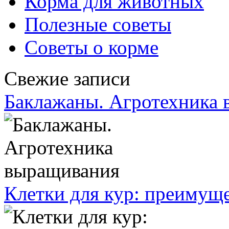
Корма для животных
Полезные советы
Советы о корме
Свежие записи
Баклажаны. Агротехника
Клетки для кур: преимущ