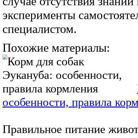
случае отсутствия знаний
эксперименты самостоятел
специалистом.
Похожие материалы:
особенности, правила кор
Правильное питание живот