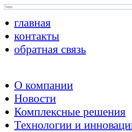
главная
контакты
обратная связь
О компании
Новости
Комплексные решения
Технологии и инноваци