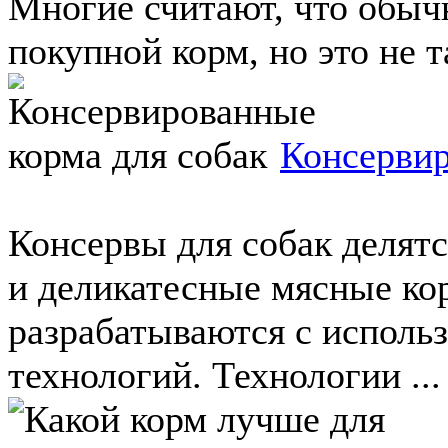
Многие считают, что обыч
покупной корм, но это не та
Консервир
Консервы для собак делятс
и деликатесные мясные ко
разрабатываются с исполь
технологий. Технологии ...