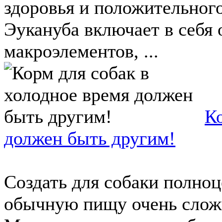
здоровья и положительного
Эукануба включает в себя 
макроэлементов, ...
Ко
должен быть другим!
Создать для собаки полноц
обычную пищу очень сложн