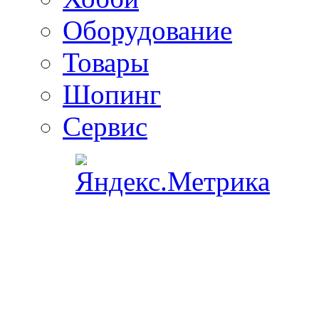
Оборудование
Товары
Шопинг
Сервис