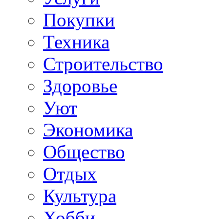
Покупки
Техника
Строительство
Здоровье
Уют
Экономика
Общество
Отдых
Культура
Хобби