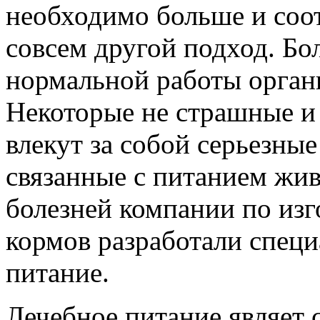
необходимо больше и соо
совсем другой подход. Бо
нормальной работы орган
Некоторые не страшные и 
влекут за собой серьезные
связанные с питанием жив
болезней компании по и
кормов разработали специ
питание.
Лечебное питание являет 