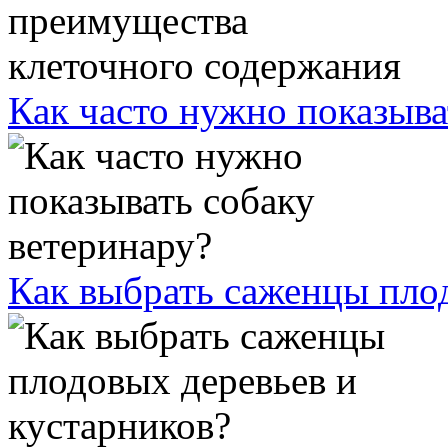
Как часто нужно показыва
Как выбрать саженцы плод