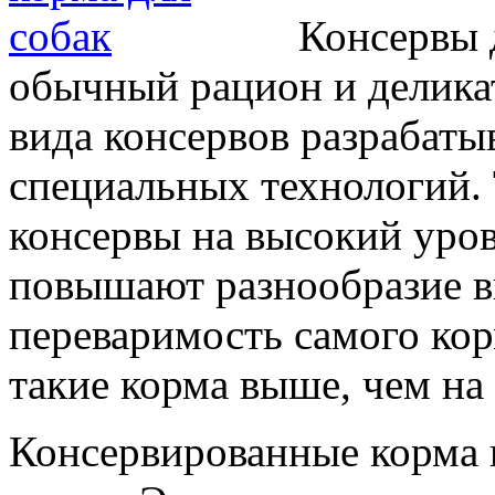
Консервы д
обычный рацион и делика
вида консервов разрабаты
специальных технологий.
консервы на высокий уров
повышают разнообразие в
переваримость самого кор
такие корма выше, чем на 
Консервированные корма 