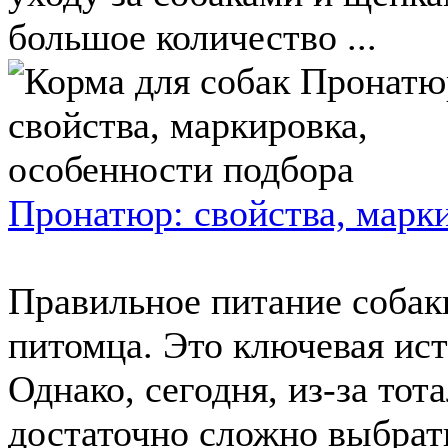
большое количество ...
Пронатюр: свойства, марк
Правильное питание собаки
питомца. Это ключевая ист
Однако, сегодня, из-за тот
достаточно сложно выбрать