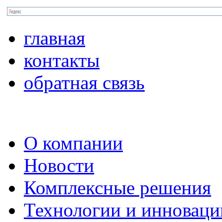
главная
контакты
обратная связь
О компании
Новости
Комплексные решения
Технологии и инноваци