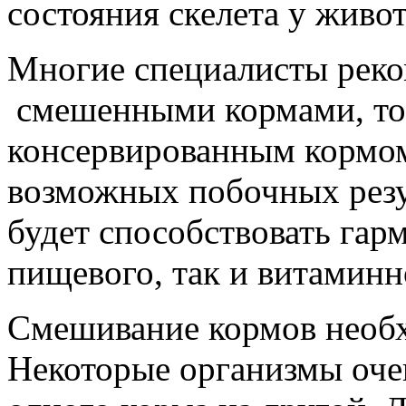
состояния скелета у живот
Многие специалисты реко
смешенными кормами, то 
консервированным кормом
возможных побочных резу
будет способствовать гар
пищевого, так и витаминн
Смешивание кормов необх
Некоторые организмы оче