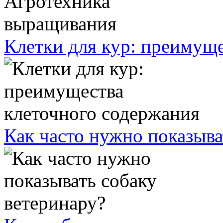
Клетки для кур: преимущ
Как часто нужно показыва