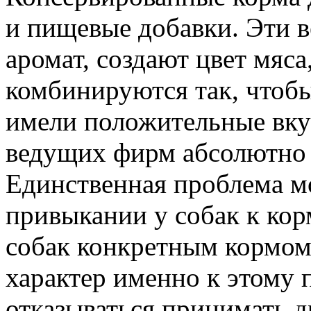
и пищевые добавки. Эти 
аромат, создают цвет мяса
комбинируются так, чтоб
имели положительные вку
ведущих фирм абсолютно 
Единственная проблема м
привыкании у собак к кор
собак конкретным кормом
характер именно к этому 
отказываться принимать 