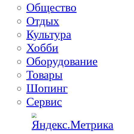
Общество
Отдых
Культура
Хобби
Оборудование
Товары
Шопинг
Сервис