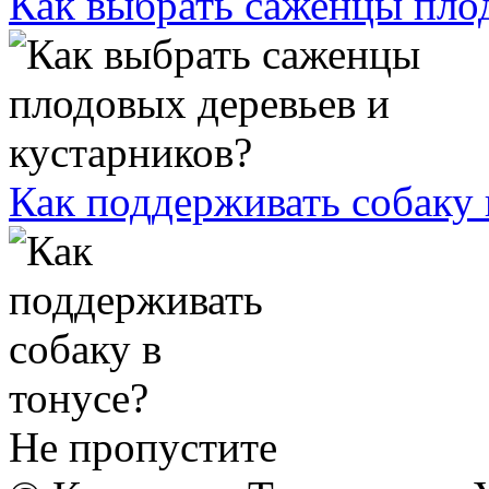
Как выбрать саженцы плод
Как поддерживать собаку 
Не пропустите