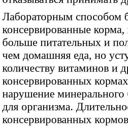
Лабораторным способом б
консервированные корма, 
больше питательных и пол
чем домашняя еда, но ус
количеству витаминов и д
консервированных кормах
нарушение минерального 
для организма. Длительно
консервированных кормов