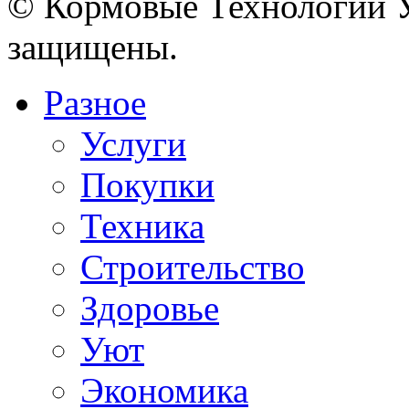
© Кормовые Технологии У
защищены.
Разное
Услуги
Покупки
Техника
Строительство
Здоровье
Уют
Экономика