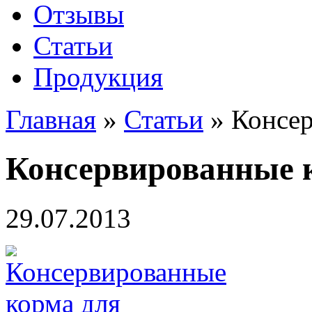
Отзывы
Статьи
Продукция
Главная
»
Статьи
»
Консер
Консервированные к
29.07.2013