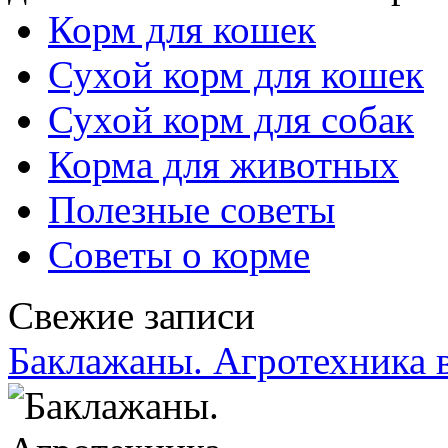
Корм для кошек
Сухой корм для кошек
Сухой корм для собак
Корма для животных
Полезные советы
Советы о корме
Свежие записи
Баклажаны. Агротехника