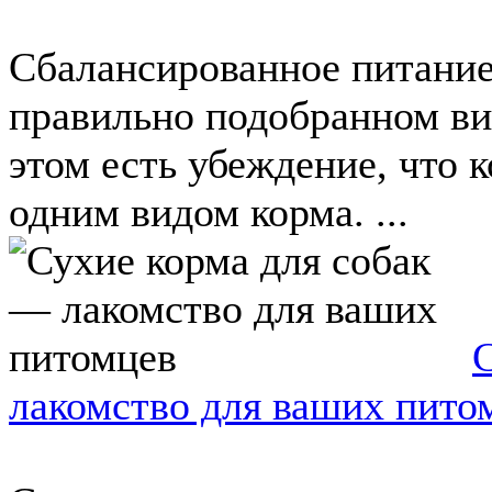
Сбалансированное питание 
правильно подобранном ви
этом есть убеждение, что 
одним видом корма. ...
лакомство для ваших пито