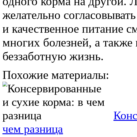
одного корма на другой.
желательно согласовывать
и качественное питание с
многих болезней, а также
беззаботную жизнь.
Похожие материалы:
Конс
чем разница