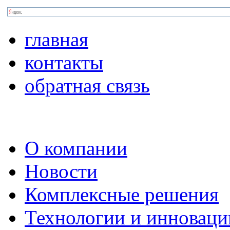
главная
контакты
обратная связь
О компании
Новости
Комплексные решения
Технологии и инноваци