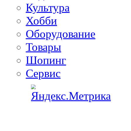
Культура
Хобби
Оборудование
Товары
Шопинг
Сервис