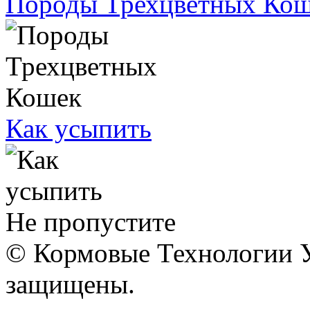
Породы Трехцветных Ко
Как усыпить
Не пропустите
© Кормовые Технологии У
защищены.