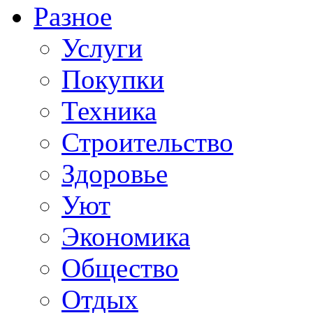
Разное
Услуги
Покупки
Техника
Строительство
Здоровье
Уют
Экономика
Общество
Отдых