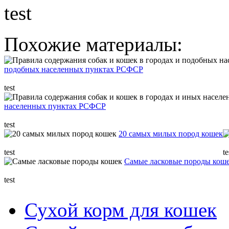
test
Похожие материалы:
подобных населенных пунктах РСФСР
test
населенных пунктах РСФСР
test
20 самых милых пород кошек
test
te
Самые ласковые породы кош
test
Сухой корм для кошек