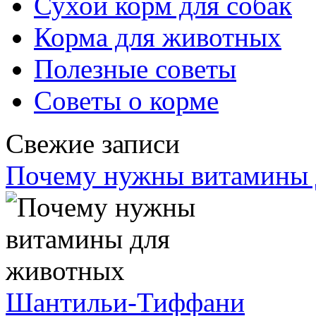
Сухой корм для собак
Корма для животных
Полезные советы
Советы о корме
Свежие записи
Почему нужны витамины 
Шантильи-Тиффани