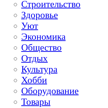
Строительство
Здоровье
Уют
Экономика
Общество
Отдых
Культура
Хобби
Оборудование
Товары