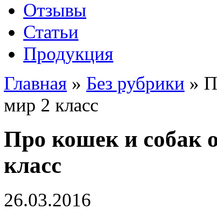
Отзывы
Статьи
Продукция
Главная
»
Без рубрики
»
П
мир 2 класс
Про кошек и собак
класс
26.03.2016