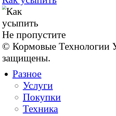
Не пропустите
© Кормовые Технологии У
защищены.
Разное
Услуги
Покупки
Техника