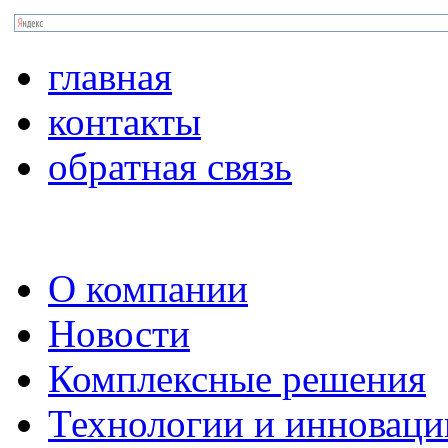
главная
контакты
обратная связь
О компании
Новости
Комплексные решения
Технологии и инноваци