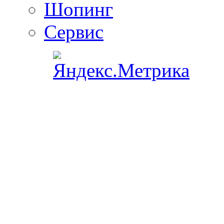
Шопинг
Сервис