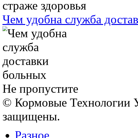
Чем удобна служба доста
Не пропустите
© Кормовые Технологии У
защищены.
Разное