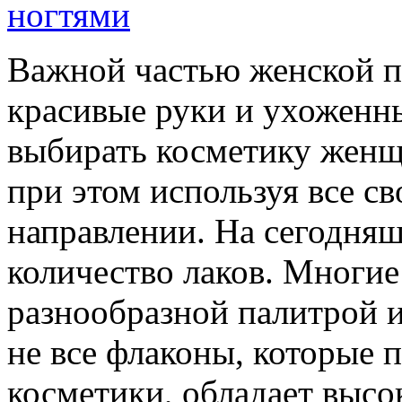
Важной частью женской п
красивые руки и ухоженны
выбирать косметику женщ
при этом используя все с
направлении. На сегодня
количество лаков. Многи
разнообразной палитрой 
не все флаконы, которые 
косметики, обладает высо