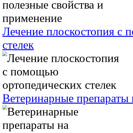
Лечение плоскостопия с 
стелек
Ветеринарные препараты 