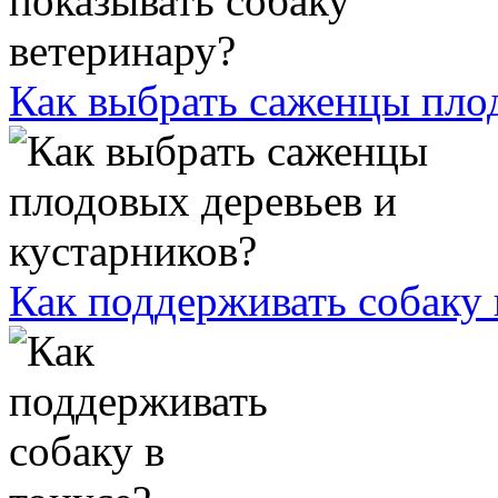
Как выбрать саженцы плод
Как поддерживать собаку 