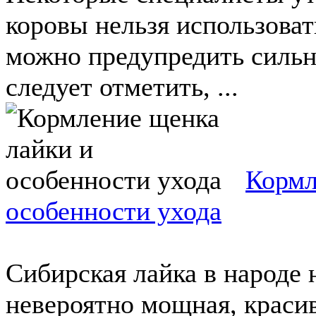
коровы нельзя использоват
можно предупредить сильн
следует отметить, ...
Кормл
особенности ухода
Сибирская лайка в народе 
невероятно мощная, краси