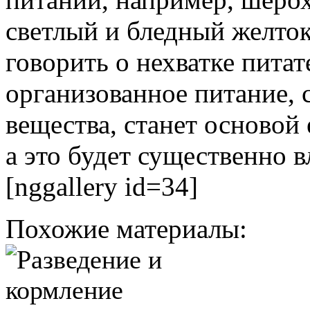
светлый и бледный желток
говорить о нехватке пита
организованное питание,
вещества, станет основой
а это будет существенно в
[nggallery id=34]
Похожие материалы: