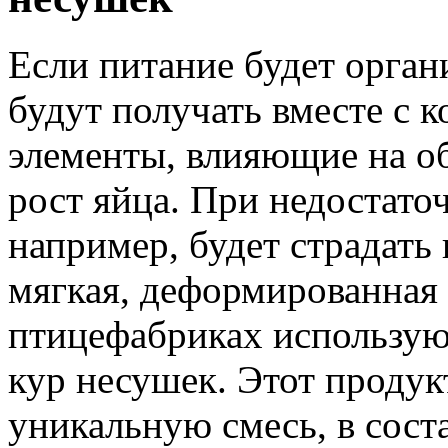
Если питание будет орган
будут получать вместе с 
элементы, влияющие на о
рост яйца. При недостато
например, будет страдать 
мягкая, деформированная
птицефабриках использую
кур несушек. Этот продук
уникальную смесь, в сост