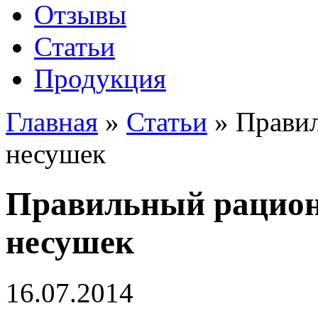
Отзывы
Статьи
Продукция
Главная
»
Статьи
»
Правил
несушек
Правильный рацион
несушек
16.07.2014