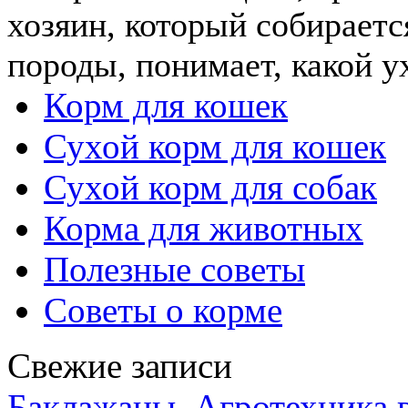
хозяин, который собираетс
породы, понимает, какой ух
Корм для кошек
Сухой корм для кошек
Сухой корм для собак
Корма для животных
Полезные советы
Советы о корме
Свежие записи
Баклажаны. Агротехника