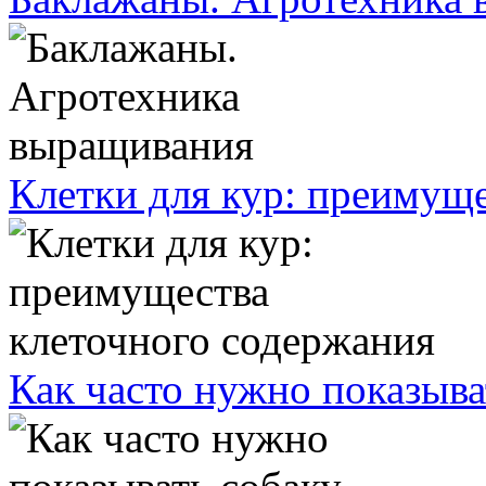
Клетки для кур: преимущ
Как часто нужно показыва