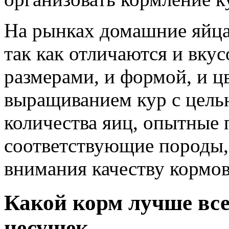
На рынках домашние яйца 
так как отличаются и вку
размерами, и формой, и ц
выращиванием кур с цель
количества яиц, опытные
соответствующие породы,
внимания качеству кормов
Какой корм лучше все
несушек