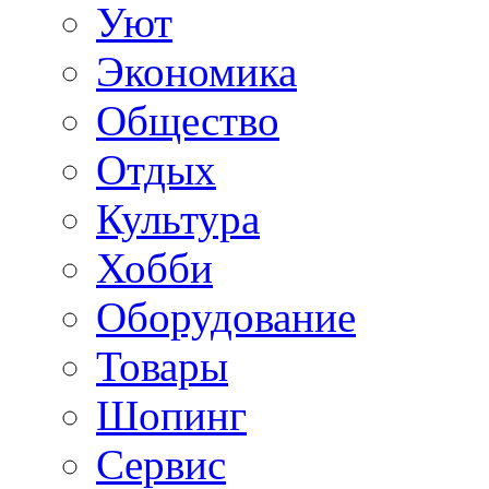
Уют
Экономика
Общество
Отдых
Культура
Хобби
Оборудование
Товары
Шопинг
Сервис