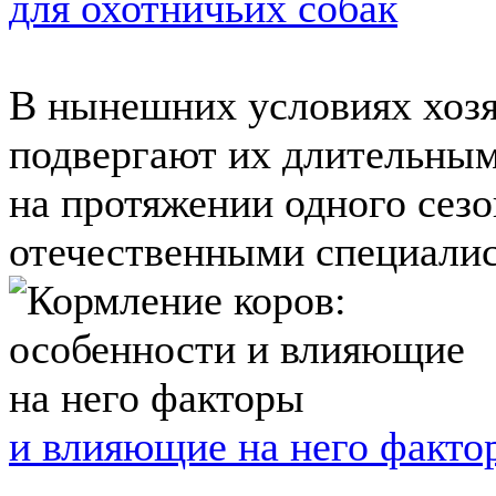
для охотничьих собак
В нынешних условиях хозя
подвергают их длительны
на протяжении одного сезо
отечественными специалис
и влияющие на него факто