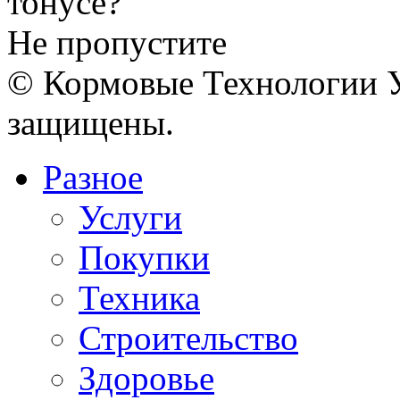
Не пропустите
© Кормовые Технологии У
защищены.
Разное
Услуги
Покупки
Техника
Строительство
Здоровье