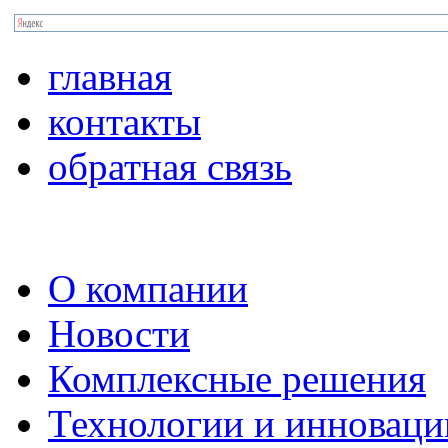
главная
контакты
обратная связь
О компании
Новости
Комплексные решения
Технологии и инноваци