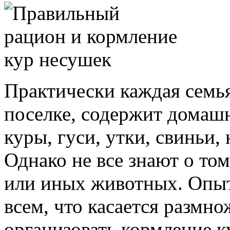
Практически каждая семь
поселке, содержит домашн
куры, гуси, утки, свиньи,
Однако не все знают о том
или иных животных. Опы
всем, что касается размно
организовать кормление к