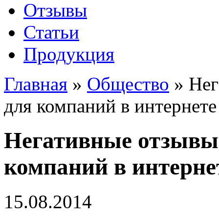
Отзывы
Статьи
Продукция
Главная
»
Общество
»
Нег
для компаний в интернете
Негативные отзывы 
компаний в интерне
15.08.2014