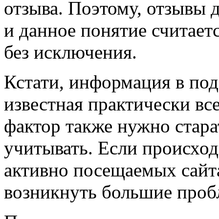
отзыва. Поэтому, отзывы 
и данное понятие считает
без исключения.
Кстати, информация в под
известная практически все
фактор также нужно стара
учитывать. Если происход
активно посещаемых сайта
возникнуть большие проб