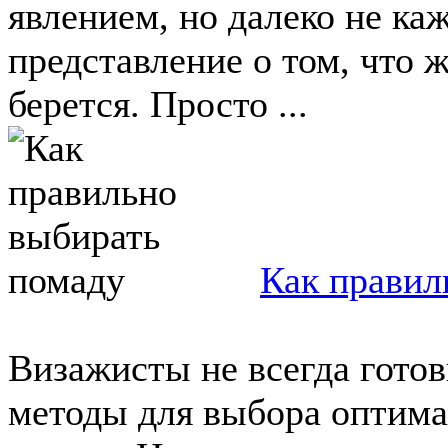
явлением, но далеко не ка
представление о том, что ж
берется. Просто ...
Как правил
Визажисты не всегда готов
методы для выбора оптима