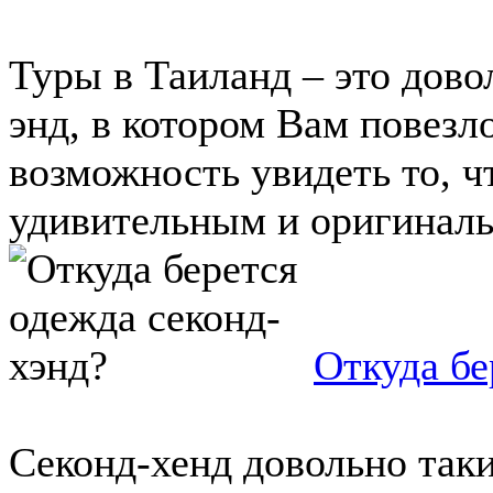
Туры в Таиланд – это дов
энд, в котором Вам повезло
возможность увидеть то, ч
удивительным и оригинальн
Откуда бе
Секонд-хенд довольно так