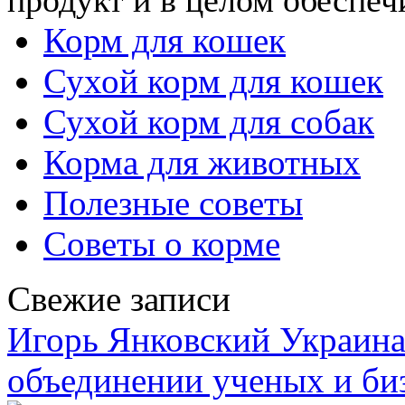
Корм для кошек
Сухой корм для кошек
Сухой корм для собак
Корма для животных
Полезные советы
Советы о корме
Свежие записи
Игорь Янковский Украина
объединении ученых и би