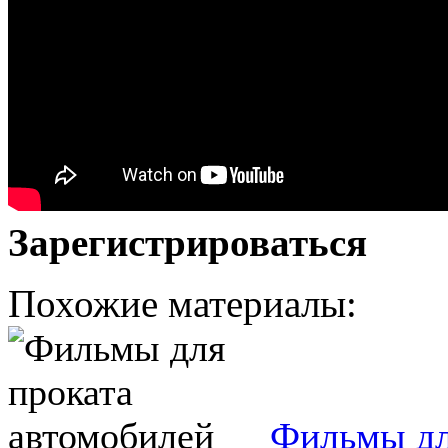
Зарегистрироваться
Похожие материалы:
Фильмы дл