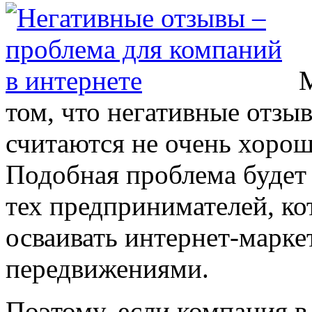
М
том, что негативные отзыв
считаются не очень хорош
Подобная проблема будет 
тех предпринимателей, к
осваивать интернет-маркет
передвижениями.
Поэтому, если компания в