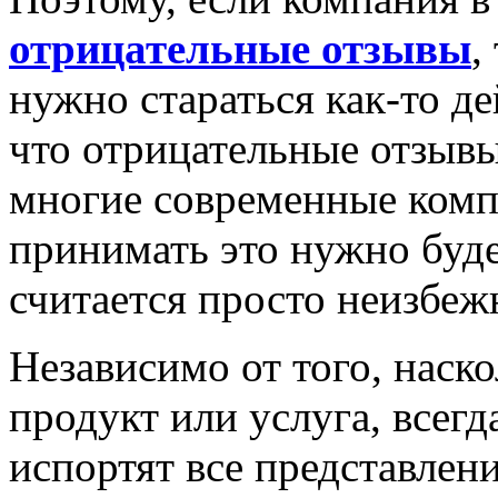
отрицательные отзывы
,
нужно стараться как-то д
что отрицательные отзывы 
многие современные компа
принимать это нужно будет
считается просто неизбе
Независимо от того, наск
продукт или услуга, всегд
испортят все представлен