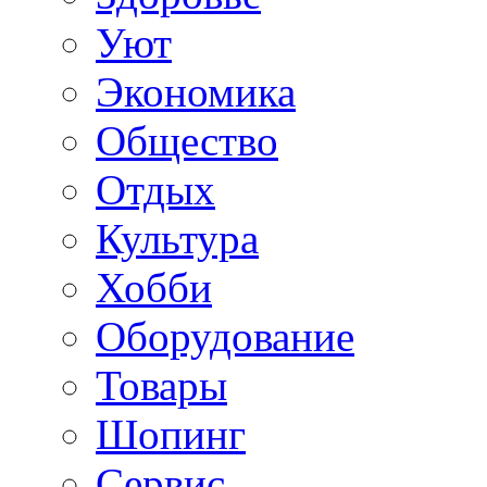
Уют
Экономика
Общество
Отдых
Культура
Хобби
Оборудование
Товары
Шопинг
Сервис