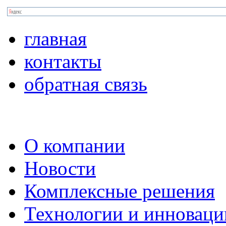
главная
контакты
обратная связь
О компании
Новости
Комплексные решения
Технологии и инноваци