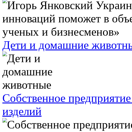
Дети и домашние животн
Собственное предприятие
изделий