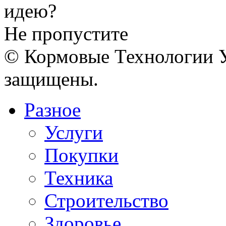
Не пропустите
© Кормовые Технологии У
защищены.
Разное
Услуги
Покупки
Техника
Строительство
Здоровье