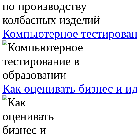
Компьютерное тестирован
Как оценивать бизнес и и