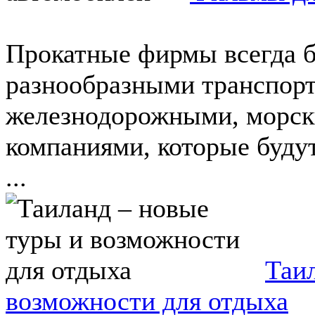
Прокатные фирмы всегда б
разнообразными транспорт
железнодорожными, морск
компаниями, которые буду
...
Таи
возможности для отдыха