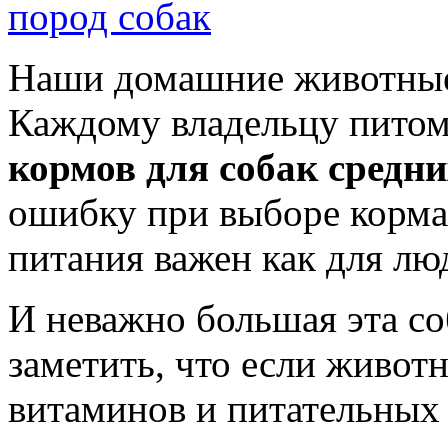
Наши домашние животные 
Каждому владельцу питом
кормов для собак средни
ошибку при выборе корма
питания важен как для люд
И неважно большая эта со
заметить, что если животн
витаминов и питательных 