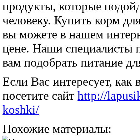
продукты, которые подойд
человеку. Купить корм дл
вы можете в нашем интер
цене. Наши специалисты 
вам подобрать питание д
Если Вас интересует, как 
посетите сайт
http://lapus
koshki/
Похожие материалы: