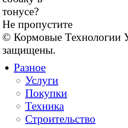
Не пропустите
© Кормовые Технологии У
защищены.
Разное
Услуги
Покупки
Техника
Строительство