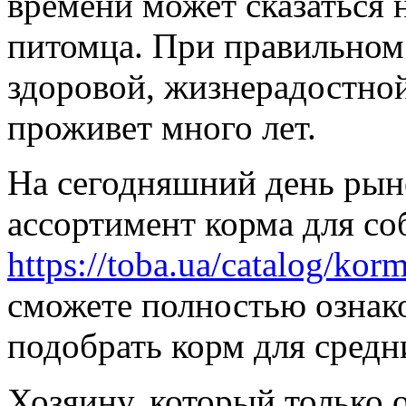
времени может сказаться 
питомца. При правильном 
здоровой, жизнерадостной
проживет много лет.
На сегодняшний день рын
ассортимент корма для соб
https://toba.ua/catalog/kor
сможете полностью ознак
подобрать корм для средн
Хозяину, который только 