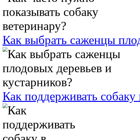
Как выбрать саженцы плод
Как поддерживать собаку 