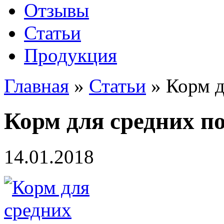
Отзывы
Статьи
Продукция
Главная
»
Статьи
»
Корм д
Корм для средних п
14.01.2018