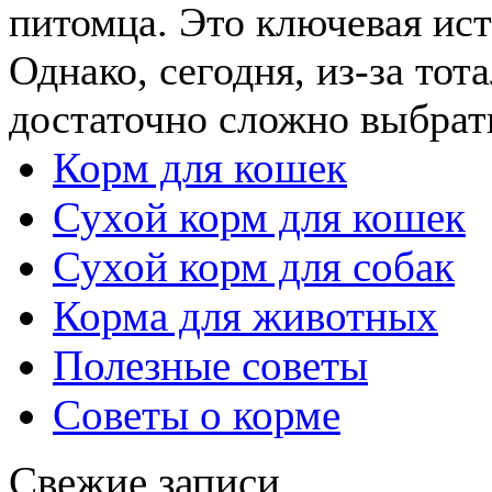
питомца. Это ключевая ист
Однако, сегодня, из-за тот
достаточно сложно выбрать
Корм для кошек
Сухой корм для кошек
Сухой корм для собак
Корма для животных
Полезные советы
Советы о корме
Свежие записи