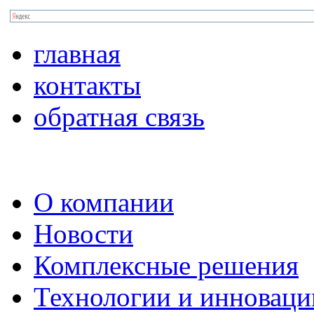
главная
контакты
обратная связь
О компании
Новости
Комплексные решения
Технологии и инноваци