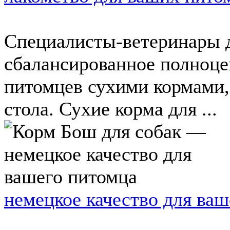
Специалисты-ветеринары д
сбалансированное полноц
питомцев сухими кормами,
стола. Сухие корма для ...
немецкое качество для ва