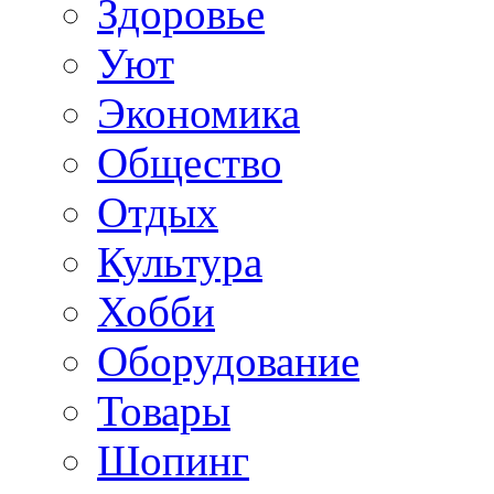
Здоровье
Уют
Экономика
Общество
Отдых
Культура
Хобби
Оборудование
Товары
Шопинг