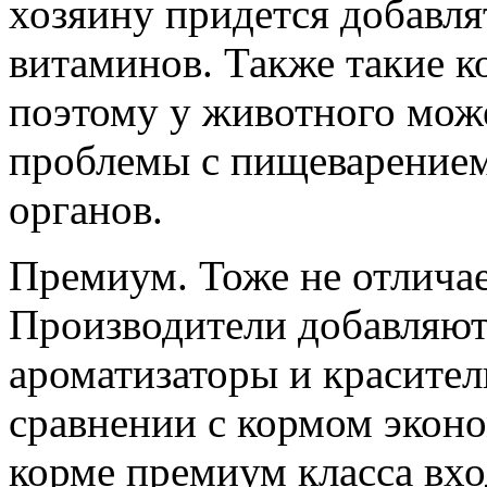
хозяину придется добавля
витаминов. Также такие к
поэтому у животного може
проблемы с пищеварением
органов.
Премиум. Тоже не отличае
Производители добавляют 
ароматизаторы и красите
сравнении с кормом эконом
корме премиум класса вхо