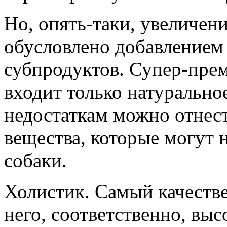
Но, опять-таки, увеличен
обусловлено добавлением 
субпродуктов. Супер-прем
входит только натуральное
недостаткам можно отнест
вещества, которые могут 
собаки.
Холистик. Самый качестве
него, соответственно, выс