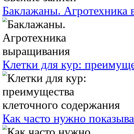
Баклажаны. Агротехника
Клетки для кур: преимущ
Как часто нужно показыва