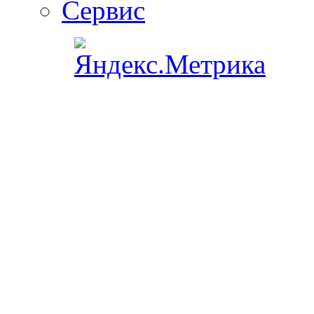
Сервис