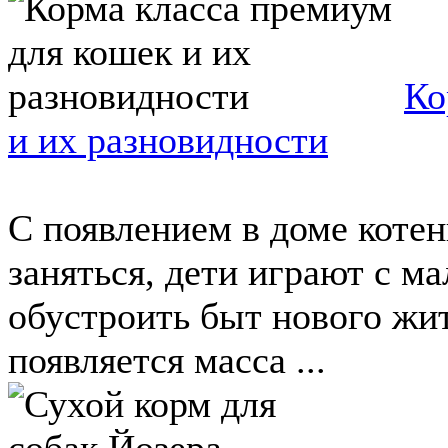
Ко
и их разновидности
С появлением в доме котен
заняться, дети играют с 
обустроить быт нового жи
появляется масса ...