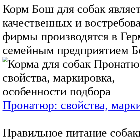
Корм Бош для собак являе
качественных и востребов
фирмы производятся в Гер
семейным предприятием Бо
Пронатюр: свойства, марк
Правильное питание собаки