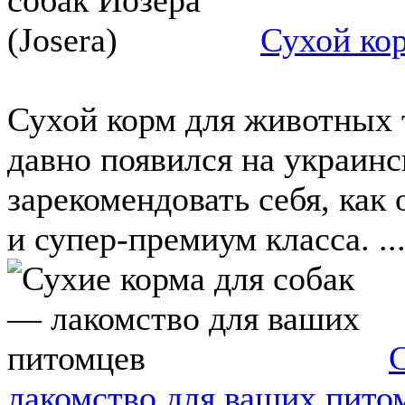
Сухой кор
Сухой корм для животных т
давно появился на украинс
зарекомендовать себя, как
и супер-премиум класса. ..
лакомство для ваших пито