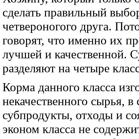
сделать правильный выбор
четвероногого друга. Пот
говорят, что именно их п
лучшей и качественной. С
разделяют на четыре клас
Корма данного класса изг
некачественного сырья, в 
субпродукты, отходы и со
эконом класса не содержи