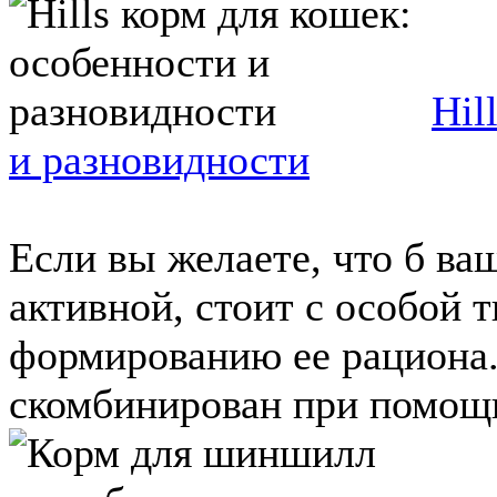
Hil
и разновидности
Если вы желаете, что б ва
активной, стоит с особой 
формированию ее рациона.
скомбинирован при помощи