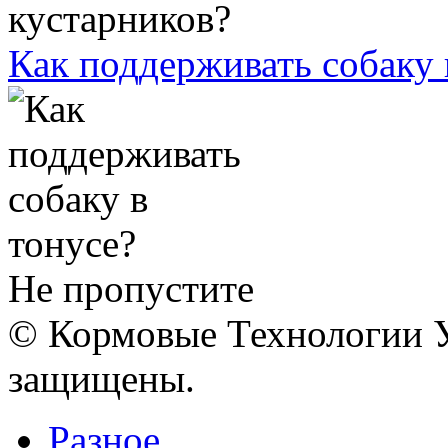
Как поддерживать собаку 
Не пропустите
© Кормовые Технологии У
защищены.
Разное