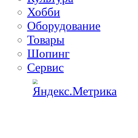
Хобби
Оборудование
Товары
Шопинг
Сервис