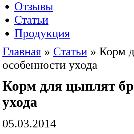
Отзывы
Статьи
Продукция
Главная
»
Статьи
»
Корм д
особенности ухода
Корм для цыплят бр
ухода
05.03.2014