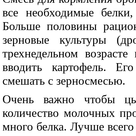
все необходимые белки
Больше половины рацио
зерновые культуры (д
трехнедельном возрасте
вводить картофель. Ег
смешать с зерносмесью.
Очень важно чтобы цы
количество молочных про
много белка. Лучше всего