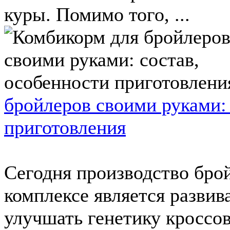
куры. Помимо того, ...
бройлеров своими руками: 
приготовления
Сегодня производство бр
комплексе является разви
улучшать генетику кроссов