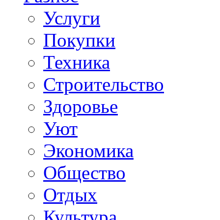
Услуги
Покупки
Техника
Строительство
Здоровье
Уют
Экономика
Общество
Отдых
Культура