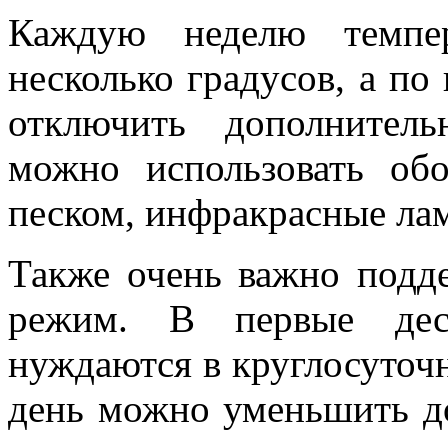
Каждую неделю темпе
несколько градусов, а по 
отключить дополнител
можно использовать обо
песком, инфракрасные ла
Также очень важно подд
режим. В первые дес
нуждаются в круглосуточ
день можно уменьшить до