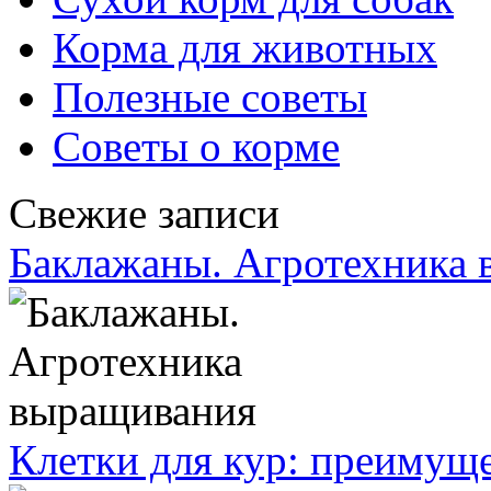
Корма для животных
Полезные советы
Советы о корме
Свежие записи
Баклажаны. Агротехника
Клетки для кур: преимущ