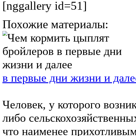
[nggallery id=51]
Похожие материалы:
в первые дни жизни и дале
Человек, у которого возни
либо сельскохозяйственны
что наименее прихотливым