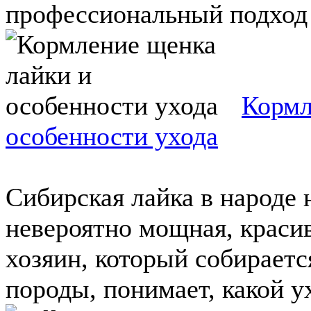
профессиональный подход к
Кормл
особенности ухода
Сибирская лайка в народе 
невероятно мощная, краси
хозяин, который собираетс
породы, понимает, какой ух