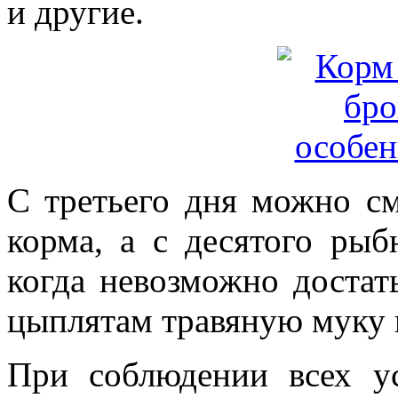
и другие.
С третьего дня можно см
корма, а с десятого ры
когда невозможно достат
цыплятам травяную муку 
При соблюдении всех у