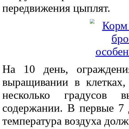
передвижения цыплят.
На 10 день, огражден
выращивании в клетках,
несколько градусов 
содержании. В первые 7
температура воздуха долж