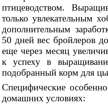
птицеводством. Выращи
только увлекательным х
дополнительным заработ
50 дней вес бройлеров до
еще через месяц увеличи
к успеху в выращивани
подобранный корм для цы
Специфические особенно
домашних условиях: