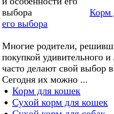
Корм 
его выбора
Многие родители, решивши
покупкой удивительного и 
часто делают свой выбор 
Сегодня их можно ...
Корм для кошек
Сухой корм для кошек
Сухой корм для собак