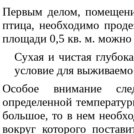
Первым делом, помещени
птица, необходимо проде
площади 0,5 кв. м. можно
Сухая и чистая глубок
условие для выживаемо
Особое внимание сле
определенной температур
большое, то в нем необхо
вокруг которого постави