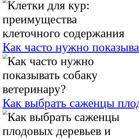
Как часто нужно показыва
Как выбрать саженцы плод