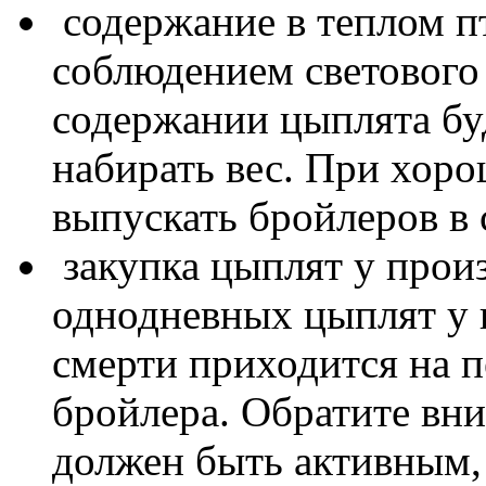
содержание в теплом п
соблюдением светового
содержании цыплята бу
набирать вес. При хоро
выпускать бройлеров в 
закупка цыплят у произ
однодневных цыплят у 
смерти приходится на п
бройлера. Обратите вни
должен быть активным,