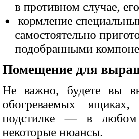
в противном случае, ег
кормление специальны
самостоятельно пригот
подобранными компоне
Помещение для выра
Не важно, будете вы в
обогреваемых ящиках,
подстилке — в любом 
некоторые нюансы.