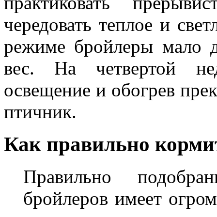
практиковать прерыв
чередовать теплое и свет
режиме бройлеры мало 
вес. На четвертой не
освещение и обогрев пре
птичник.
Как правильно корми
Правильно подобр
бройлеров имеет огром