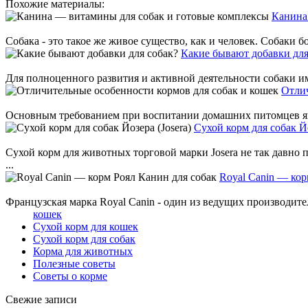
Похожие материалы:
Канина
Собака - это такое же живое существо, как и человек. Собаки бо
Какие бывают добавки для
Для полноценного развития и активной деятельности собаки им
Отлич
Основным требованием при воспитании домашних питомцев явля
Сухой корм для собак Йо
Сухой корм для животных торговой марки Josera не так давно 
...
Royal Canin — кор
Французская марка Royal Canin - один из ведущих производите
кошек
Сухой корм для кошек
Сухой корм для собак
Корма для животных
Полезные советы
Советы о корме
Свежие записи