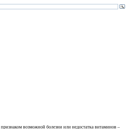
м признаком возможной болезни или недостатка витаминов –