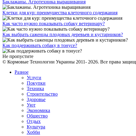
Баклажаны. Агротехника выращивания
Клетки для кур: преимущества клеточного содержания
Как часто нужно показывать собаку ветеринару?
Как выбрать саженцы плодовых деревьев и кустарников?
Как поддерживать собаку в тонусе?
Не пропустите
© Кормовые Технологии Украины 2011- 2026. Все права защи
Разное
Услуги
Покупки
Техника
Строительство
Здоровье
Уют
Экономика
Общество
Отдых
Культура
Хобби