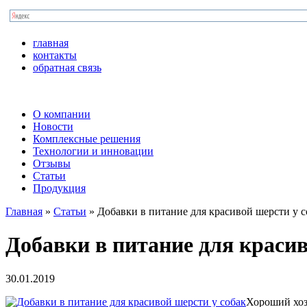
главная
контакты
обратная связь
О компании
Новости
Комплексные решения
Технологии и инновации
Отзывы
Статьи
Продукция
Главная
»
Статьи
»
Добавки в питание для красивой шерсти у с
Добавки в питание для красив
30.01.2019
Хороший хоз