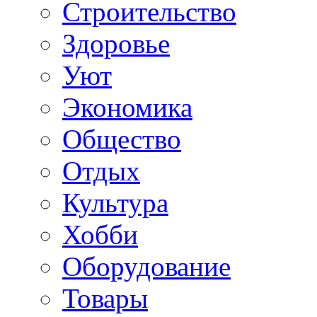
Строительство
Здоровье
Уют
Экономика
Общество
Отдых
Культура
Хобби
Оборудование
Товары