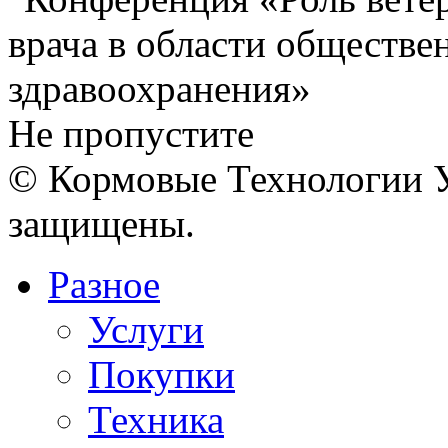
Не пропустите
© Кормовые Технологии У
защищены.
Разное
Услуги
Покупки
Техника