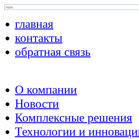
главная
контакты
обратная связь
О компании
Новости
Комплексные решения
Технологии и инноваци