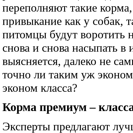
переполняют такие корма,
привыкание как у собак, т
питомцы будут воротить н
снова и снова насыпать в 
выясняется, далеко не са
точно ли таким уж эконом
эконом класса?
Корма премиум – класс
Эксперты предлагают луч