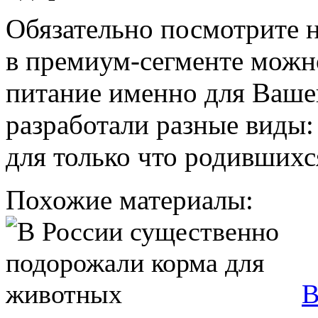
Обязательно посмотрите на
в премиум-сегменте можн
питание именно для Ваше
разработали разные виды
для только что родившихс
Похожие материалы:
В