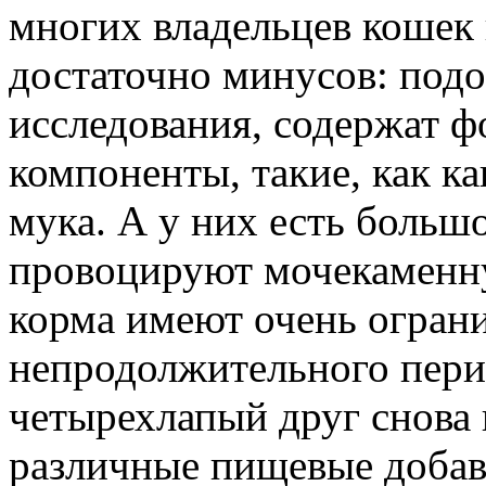
многих владельцев кошек 
достаточно минусов: подо
исследования, содержат 
компоненты, такие, как ка
мука. А у них есть больш
провоцируют мочекаменн
корма имеют очень огран
непродолжительного пер
четырехлапый друг снова
различные пищевые добав