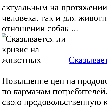
актуальным на протяжении 
человека, так и для живот
отношении собак ...
Сказывае
Повышение цен на продово
по карманам потребителей
свою продовольственную 