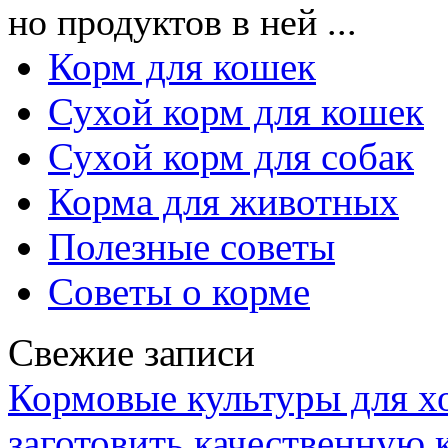
но продуктов в ней ...
Корм для кошек
Сухой корм для кошек
Сухой корм для собак
Корма для животных
Полезные советы
Советы о корме
Свежие записи
Кормовые культуры для хо
заготовить качественную 