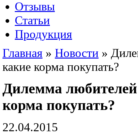
Отзывы
Статьи
Продукция
Главная
»
Новости
»
Диле
какие корма покупать?
Дилемма любителей
корма покупать?
22.04.2015