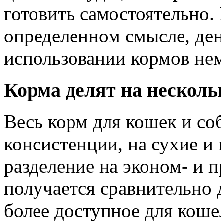
готовить самостоятельно. 
определенном смысле, ден
использовании кормов не
Корма делят на несколь
Весь корм для кошек и со
консистенции, на сухие и
разделение на эконом- и 
получается сравнительно 
более доступное для коше