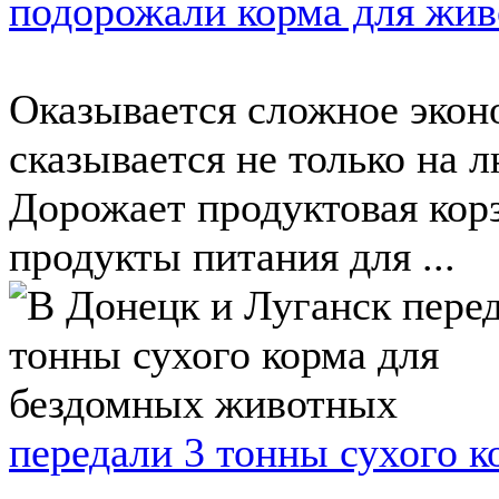
подорожали корма для жи
Оказывается сложное экон
сказывается не только на 
Дорожает продуктовая кор
продукты питания для ...
передали 3 тонны сухого 