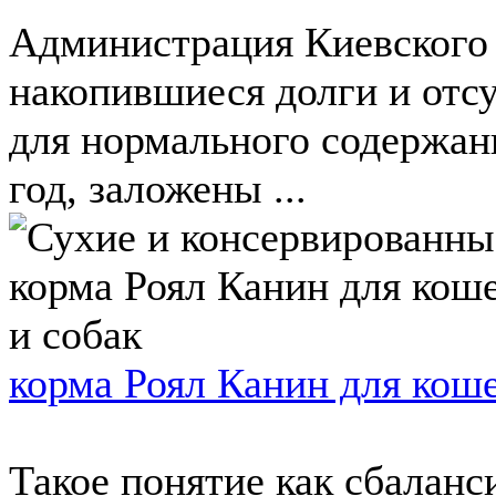
Администрация Киевского 
накопившиеся долги и отс
для нормального содержани
год, заложены ...
корма Роял Канин для коше
Такое понятие как сбаланс