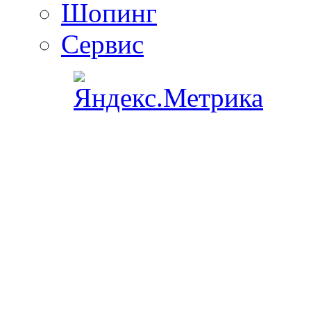
Шопинг
Сервис