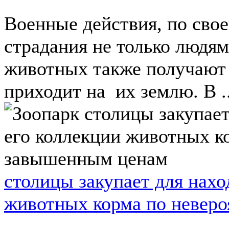
Военные действия, по свое
страдания не только людя
животных также получают 
приходит на их землю. В ..
столицы закупает для нахо
животных корма по невер