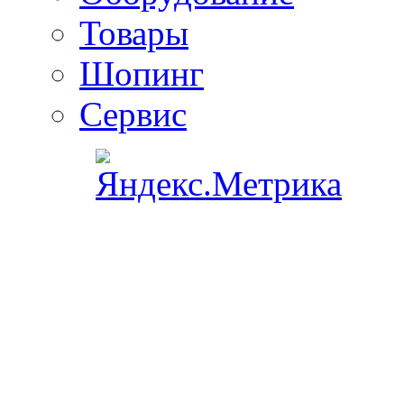
Товары
Шопинг
Сервис