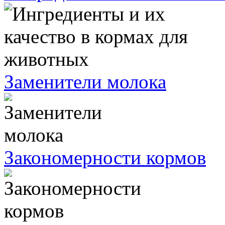
Заменители молока
Закономерности кормов