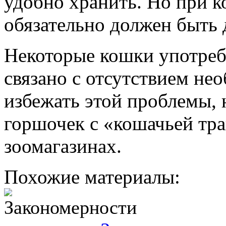
удобно хранить. Но при 
обязательно должен быть 
Некоторые кошки употреб
связано с отсутствием не
избежать этой проблемы,
горшочек с «кошачьей тра
зоомагазинах.
Похожие материалы: