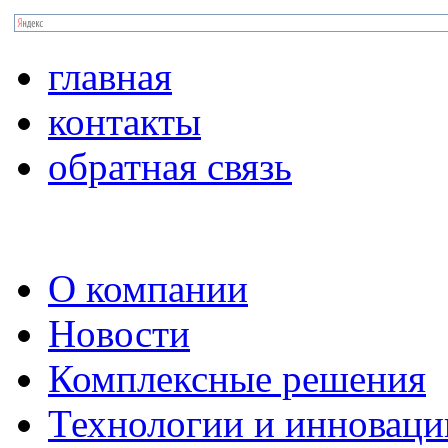
главная
контакты
обратная связь
О компании
Новости
Комплексные решения
Технологии и инноваци