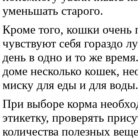
уменьшать старого.
Кроме того, кошки очень
чувствуют себя гораздо л
день в одно и то же время
доме несколько кошек, н
миску для еды и для воды
При выборе корма необхо
этикетку, проверять прис
количества полезных веще