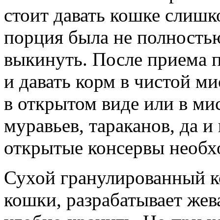
стоит давать кошке слиш
порция была не полностью
выкинуть. После приема 
и давать корм в чистой ми
в открытом виде или в ми
муравьев, тараканов, да 
открытые консервы необх
Сухой гранулированный к
кошки, разрабатывает жев