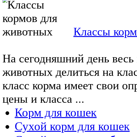
Классы корм
На сегодняшний день весь 
животных делиться на кла
класс корма имеет свои о
цены и класса ...
Корм для кошек
Сухой корм для кошек