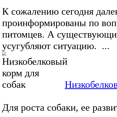
К сожалению сегодня дале
проинформированы по вопр
питомцев. А существующие
усугубляют ситуацию. ...
Низкобелков
Для роста собаки, ее разв