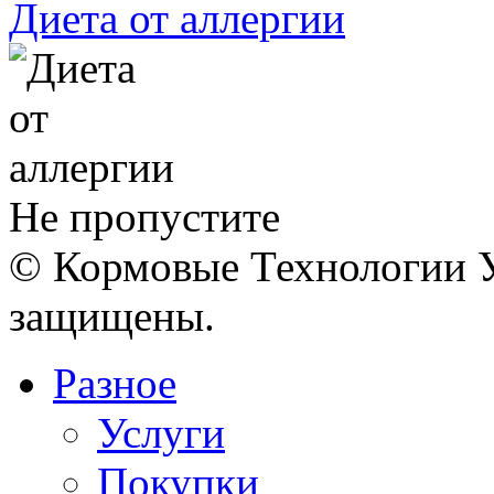
Диета от аллергии
Не пропустите
© Кормовые Технологии У
защищены.
Разное
Услуги
Покупки