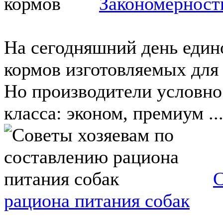
Закономерност
На сегодняшний день един
кормов изготовляемых для 
Но производители условно 
класса: эконом, премиум ..
С
рациона питания собак