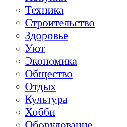
Техника
Строительство
Здоровье
Уют
Экономика
Общество
Отдых
Культура
Хобби
Оборудование