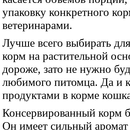
упаковку конкретного кор
ветеринарами.
Лучше всего выбирать дл
корм на растительной осн
дороже, зато не нужно буд
любимого питомца. Да и 
продуктами в корме кошка
Консервированный корм б
Он имеет сильный аромат 