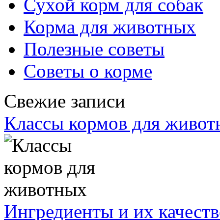
Сухой корм для собак
Корма для животных
Полезные советы
Советы о корме
Свежие записи
Классы кормов для живот
Ингредиенты и их качеств