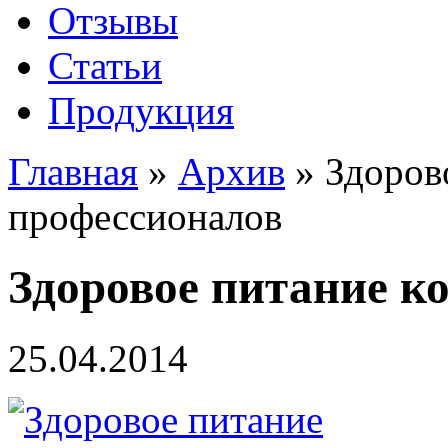
Отзывы
Статьи
Продукция
Главная
»
Архив
»
Здоров
профессионалов
Здоровое питание к
25.04.2014