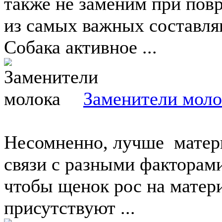
также не заменим при пов
из самых важных составл
Собака активное ...
Заменители моло
Несомненно, лучше матери
связи с разными факторами
чтобы щенок рос на матер
присутствуют ...