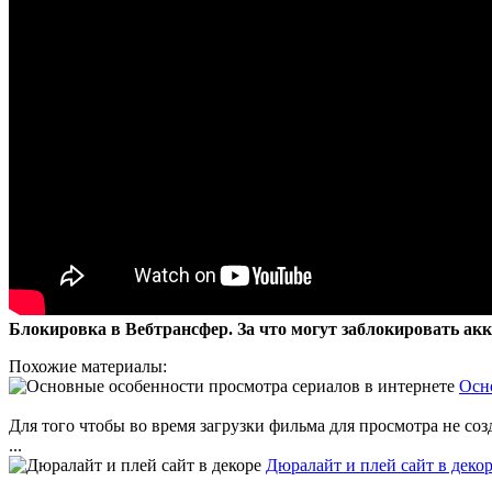
Блокировка в Вебтрансфер. За что могут заблокировать акк
Похожие материалы:
Осн
Для того чтобы во время загрузки фильма для просмотра не со
...
Дюралайт и плей сайт в деко