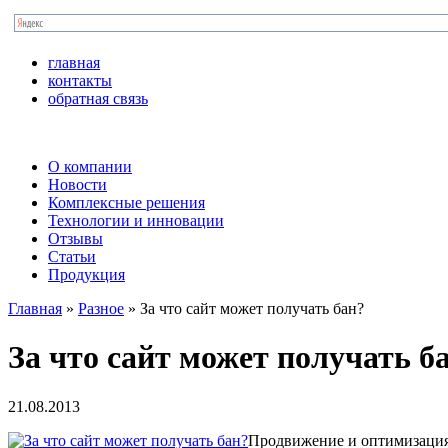
главная
контакты
обратная связь
О компании
Новости
Комплексные решения
Технологии и инновации
Отзывы
Статьи
Продукция
Главная
»
Разное
»
За что сайт может получать бан?
За что сайт может получать б
21.08.2013
Продвижение и оптимизация 