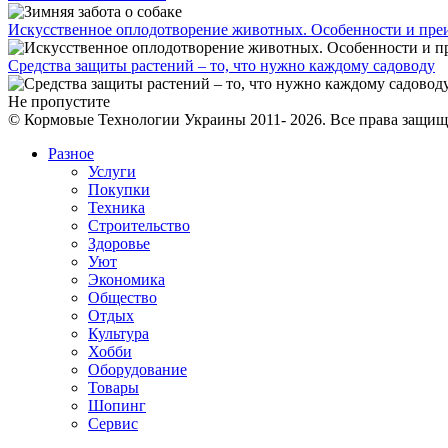
Искусственное оплодотворение животных. Особенности и пре
Средства защиты растений – то, что нужно каждому садоводу
Не пропустите
© Кормовые Технологии Украины 2011- 2026. Все права защи
Разное
Услуги
Покупки
Техника
Строительство
Здоровье
Уют
Экономика
Общество
Отдых
Культура
Хобби
Оборудование
Товары
Шопинг
Сервис