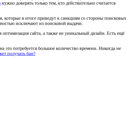
o
нужно доверять только тем, кто действительно считается
, которые в итоге приведут к санкциям со стороны поисковых
олностью исключают из поисковой выдачи.
я оптимизация сайта, а также не уникальный дизайн. Есть ещё
 на это потребуется большое количество времени. Никогда не