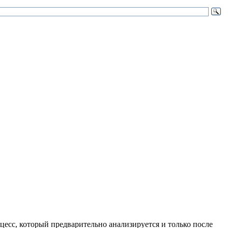
цесс, который предварительно анализируется и только после