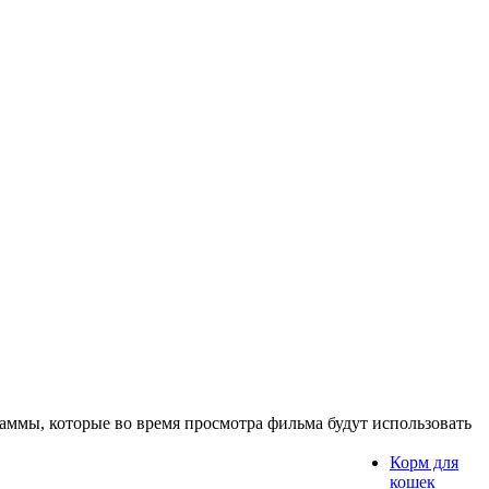
раммы, которые во время просмотра фильма будут использовать
Корм для
кошек