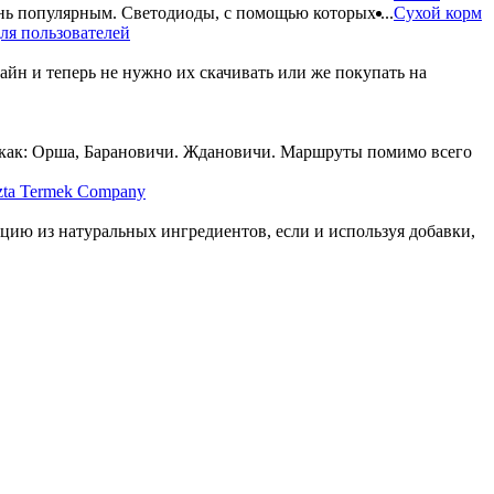
ень популярным. Светодиоды, с помощью которых ...
Сухой корм
ля пользователей
н и теперь не нужно их скачивать или же покупать на
 как: Орша, Барановичи. Ждановичи. Маршруты помимо всего
zta Termek Company
цию из натуральных ингредиентов, если и используя добавки,