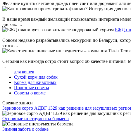
Желание купить световой дождь плей сайт или дюралайт для де
В наше время каждый желающий пользователь интернета имеет
дисках. ...
БЖД пл
Совсем недавно разрабатывались экскурсии по Беларуси, кот
этого ...
Сегодня как никогда остро стоит вопрос об качестве питания.
...
для кошек
Сухой корм для собак
Корма для животных
Полезные советы
Советы о корме
Свежие записи
Зерновое сорго АДВГ 1329 как решение для засушливых регио
Основные инструменты бармена
Зимняя забота о собаке