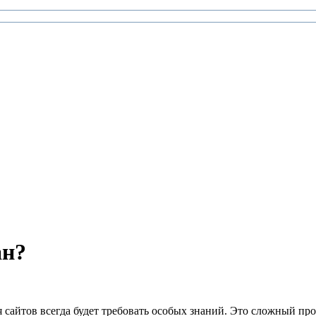
ан?
сайтов всегда будет требовать особых знаний. Это сложный про