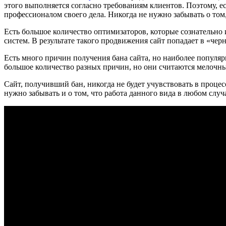
этого выполняется согласно требованиям клиентов. Поэтому, е
профессионалом своего дела. Никогда не нужно забывать о том
Есть большое количество оптимизаторов, которые сознательно
систем. В результате такого продвижения сайт попадает в «чер
Есть много причин получения бана сайта, но наиболее популяр
большое количество разных причин, но они считаются мелочн
Сайт, получивший бан, никогда не будет учувствовать в процес
нужно забывать и о том, что работа данного вида в любом случ