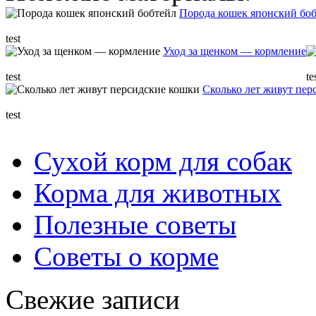
Порода кошек японский бо
test
Уход за щенком — кормление
test
te
Сколько лет живут пер
test
Сухой корм для собак
Корма для животных
Полезные советы
Советы о корме
Свежие записи