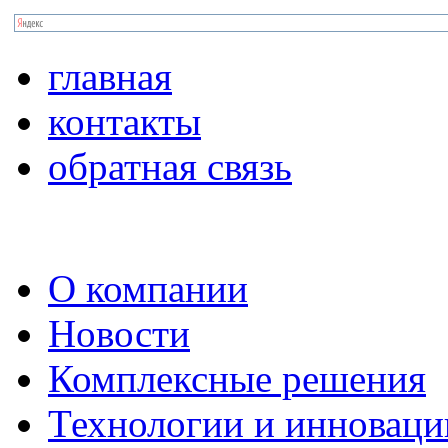
главная
контакты
обратная связь
О компании
Новости
Комплексные решения
Технологии и инноваци