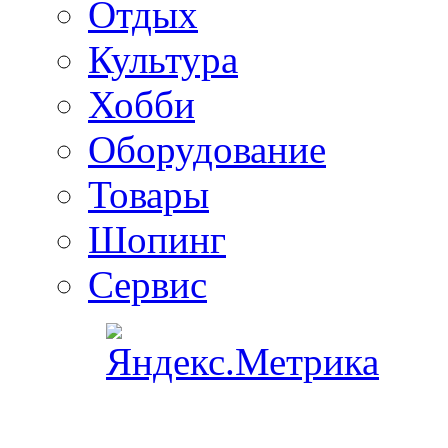
Отдых
Культура
Хобби
Оборудование
Товары
Шопинг
Сервис