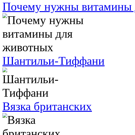
Почему нужны витамины 
Шантильи-Тиффани
Вязка британских