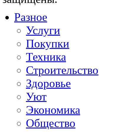
Разное
Услуги
Покупки
Техника
Строительство
Здоровье
Уют
Экономика
Общество