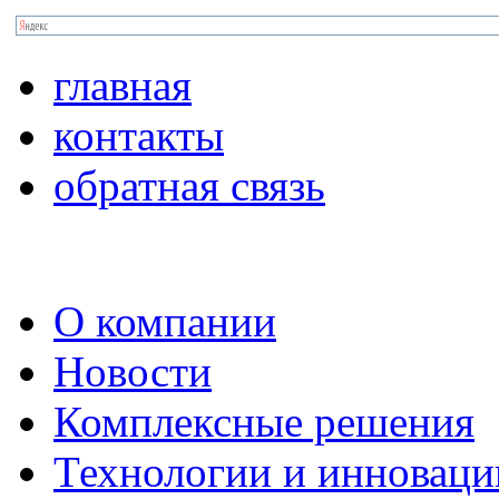
главная
контакты
обратная связь
О компании
Новости
Комплексные решения
Технологии и инноваци