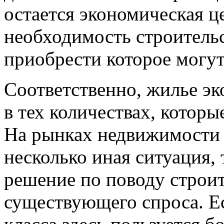
остается экономическая це
необходимость строитель
приобрести которое могут 
Соответственно, жилье эк
в тех количествах, котор
На рынках недвижимости 
несколько иная ситуация
решение по поводу строит
существующего спроса. Ес