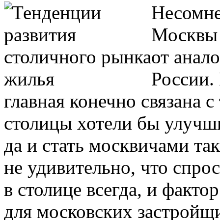
Несомне
Москвы 
от анал
России.
главная конечно связана с
столицы хотели бы улучш
да и стать москвичами та
не удивительно, что спро
в столице всегда, и факт
для московских застройщ