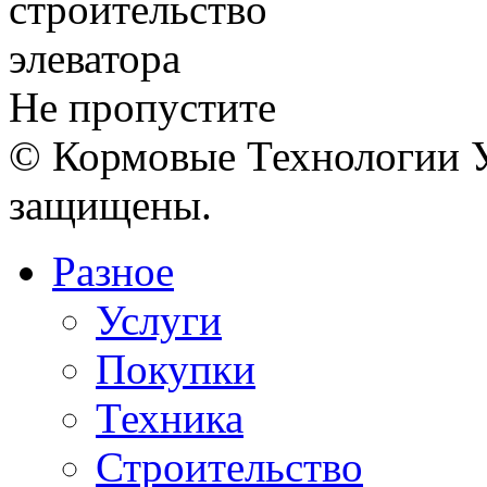
Не пропустите
© Кормовые Технологии У
защищены.
Разное
Услуги
Покупки
Техника
Строительство