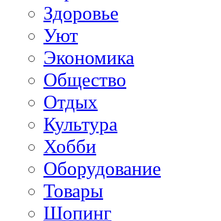
Здоровье
Уют
Экономика
Общество
Отдых
Культура
Хобби
Оборудование
Товары
Шопинг