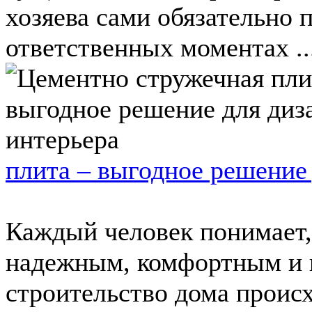
хозяева сами обязательно 
ответственных моментах ..
плита – выгодное решение 
Каждый человек понимает,
надежным, комфортным и в
строительство дома происх