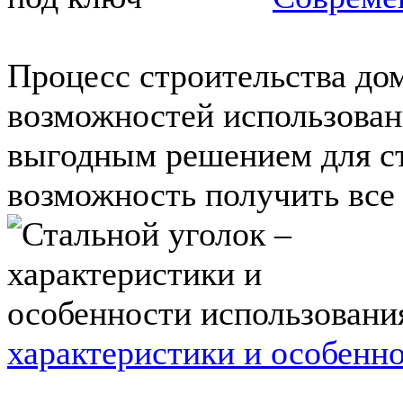
Процесс строительства дом
возможностей использован
выгодным решением для ст
возможность получить все у
характеристики и особенн