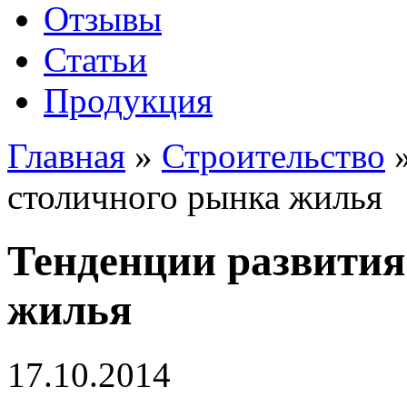
Отзывы
Статьи
Продукция
Главная
»
Строительство
столичного рынка жилья
Тенденции развития
жилья
17.10.2014