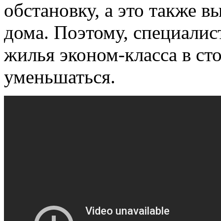
обстановку, а это также 
дома. Поэтому, специалис
жилья эконом-класса в ст
уменьшаться.