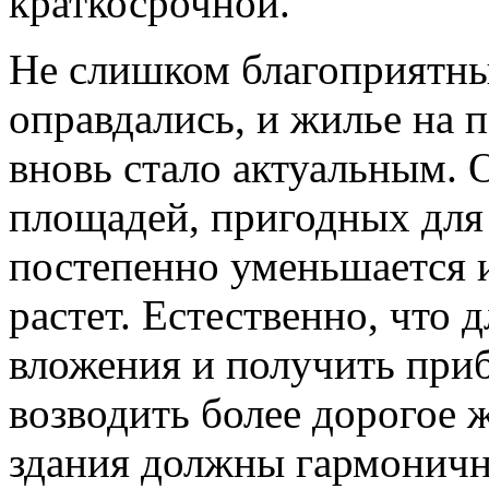
краткосрочной.
Не слишком благоприятны
оправдались, и жилье на 
вновь стало актуальным. 
площадей, пригодных для
постепенно уменьшается 
растет. Естественно, что 
вложения и получить при
возводить более дорогое 
здания должны гармонич