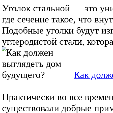
Уголок стальной — это ун
где сечение такое, что вну
Подобные уголки будут изг
углеродистой стали, которая
Как долж
Практически во все времен
существовали добрые прим