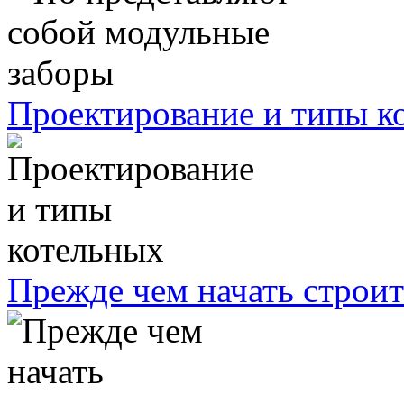
Проектирование и типы к
Прежде чем начать строит