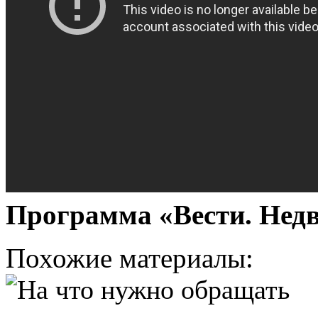
Программа «Вести. Недв
Похожие материалы: