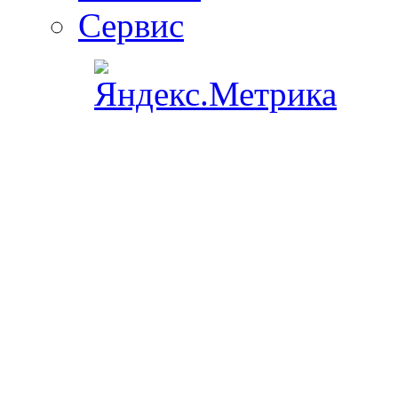
Сервис