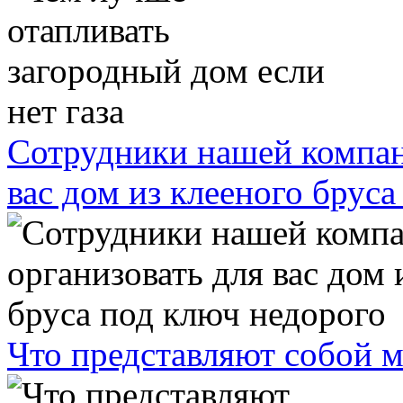
Сотрудники нашей компан
вас дом из клееного брус
Что представляют собой 