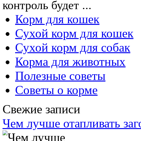
контроль будет ...
Корм для кошек
Сухой корм для кошек
Сухой корм для собак
Корма для животных
Полезные советы
Советы о корме
Свежие записи
Чем лучше отапливать заг