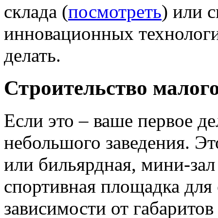
склада (
посмотреть
) или 
инновационных технологи
делать.
Строительство малого
Если это – ваше первое де
небольшого заведения. Эт
или бильярдная, мини-зал
спортивная площадка для
зависимости от габаритов