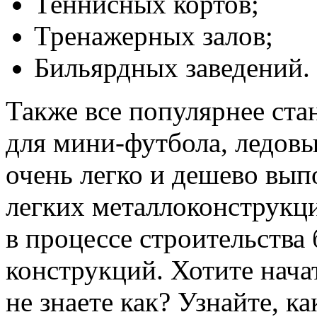
Теннисных кортов;
Тренажерных залов;
Бильярдных заведений.
Также все популярнее ста
для мини-футбола, ледовы
очень легко и дешево вып
легких металлоконструкц
в процессе строительств
конструкций. Хотите нача
не знаете как? Узнайте, ка