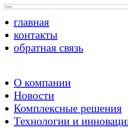
главная
контакты
обратная связь
О компании
Новости
Комплексные решения
Технологии и инноваци