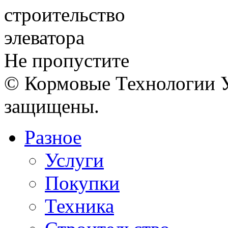
Не пропустите
© Кормовые Технологии У
защищены.
Разное
Услуги
Покупки
Техника