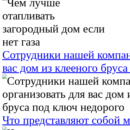
Сотрудники нашей компан
вас дом из клееного брус
Что представляют собой 