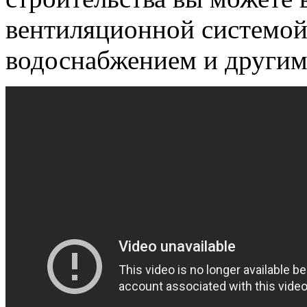
вентиляционной системой
водоснабжением и другим