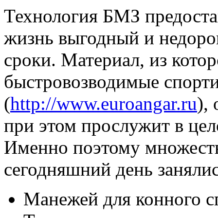
Технология БМЗ предоста
жизнь выгодный и недоро
сроки. Материал, из кото
быстровозводимые спорт
(
http://www.euroangar.ru
),
при этом прослужит в цел
Именно поэтому множест
сегодняшний день занялис
Манежей для конного с