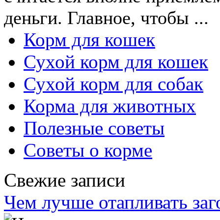
деньги. Главное, чтобы ...
Корм для кошек
Сухой корм для кошек
Сухой корм для собак
Корма для животных
Полезные советы
Советы о корме
Свежие записи
Чем лучше отапливать заг