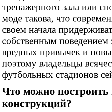
тренажерного зала или сп
моде такова, что совреме
своем начала придерживат
собственным поведением 
вредных привычек и пов
поэтому владельцы всячес
футбольных стадионов сей
Что можно построить
конструкций?