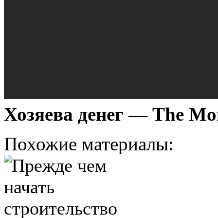
Хозяева денег — The Mon
Похожие материалы: