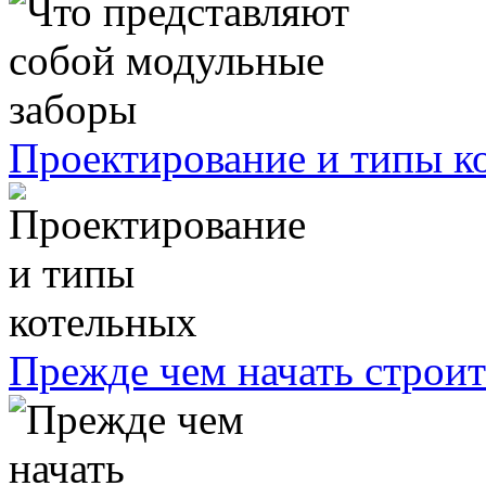
Проектирование и типы к
Прежде чем начать строит