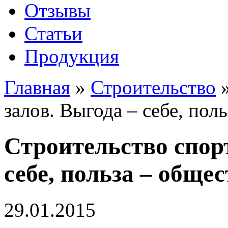
Отзывы
Статьи
Продукция
Главная
»
Строительство
залов. Выгода – себе, пол
Строительство спор
себе, польза – общес
29.01.2015