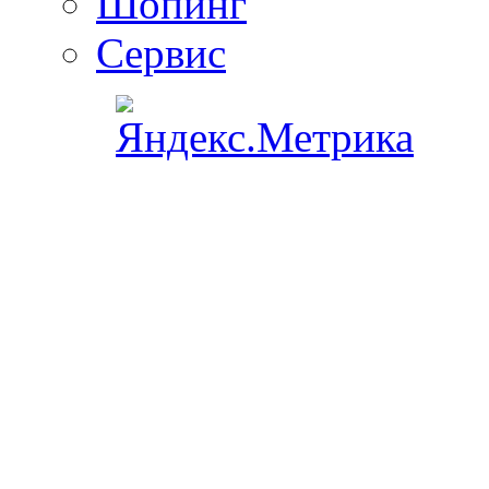
Шопинг
Сервис