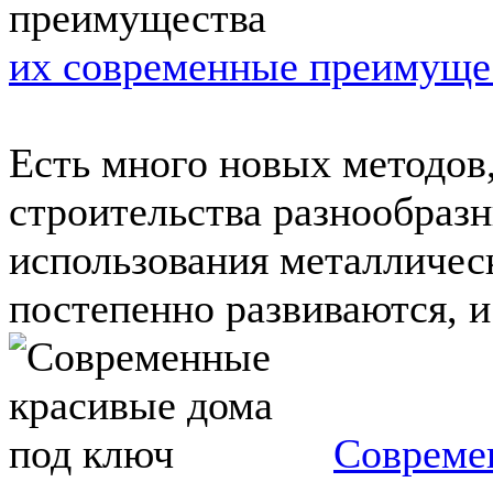
их современные преимуще
Есть много новых методов
строительства разнообраз
использования металличес
постепенно развиваются, и 
Совреме