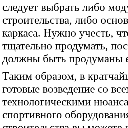
следует выбрать либо мо
строительства, либо осно
каркаса. Нужно учесть, ч
тщательно продумать, по
должны быть продуманы ещ
Таким образом, в кратчай
готовые возведение со в
технологическими нюанса
спортивного оборудования
строительства вы можете 