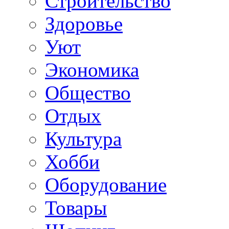
Строительство
Здоровье
Уют
Экономика
Общество
Отдых
Культура
Хобби
Оборудование
Товары