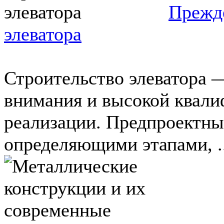
Прежде
элеватора
Строительство элеватора
внимания и высокой квали
реализации. Предпроектны
определяющими этапами, ..