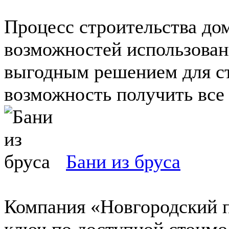
Процесс строительства дом
возможностей использован
выгодным решением для ст
возможность получить все у
Бани из бруса
Компания «Новгородский п
ключ по доступной стоимо