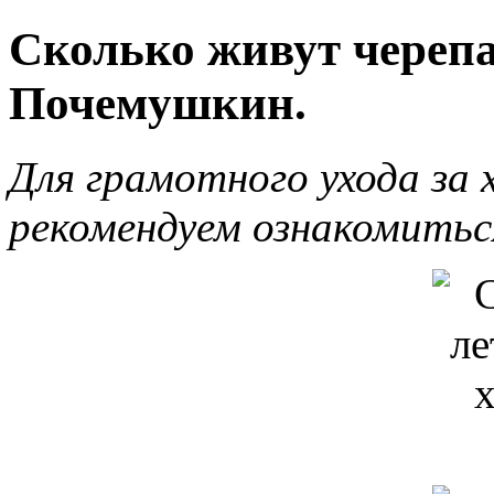
Сколько живут череп
Почемушкин.
Для грамотного ухода за
рекомендуем ознакомитьс