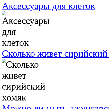
Аксессуары для клеток
Сколько живет сирийский
Можно ли мыть джунгарс