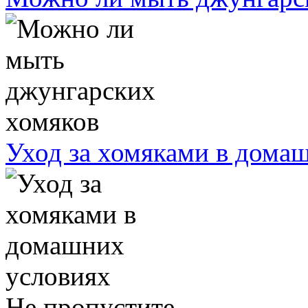
Уход за хомяками в дома
Не пропустите