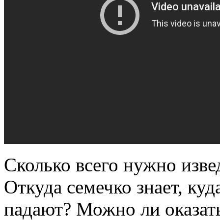
Сколько всего нужно извед
Откуда семечко знает, куд
падают? Можно ли оказать