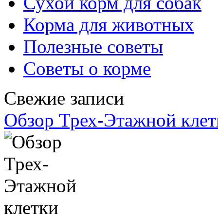
Сухой корм для собак
Корма для животных
Полезные советы
Советы о корме
Свежие записи
Обзор Трех-Этажной клет