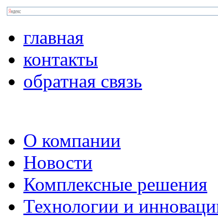
главная
контакты
обратная связь
О компании
Новости
Комплексные решения
Технологии и инноваци