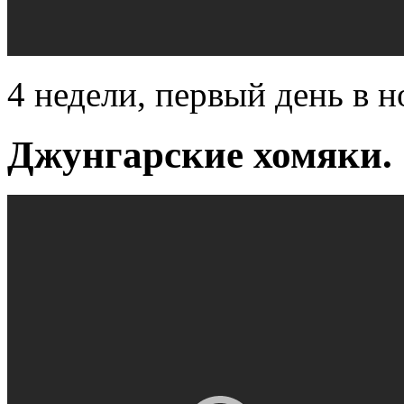
4 недели, первый день в н
Джунгарские хомяки.