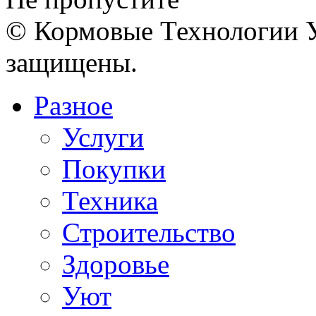
© Кормовые Технологии У
защищены.
Разное
Услуги
Покупки
Техника
Строительство
Здоровье
Уют