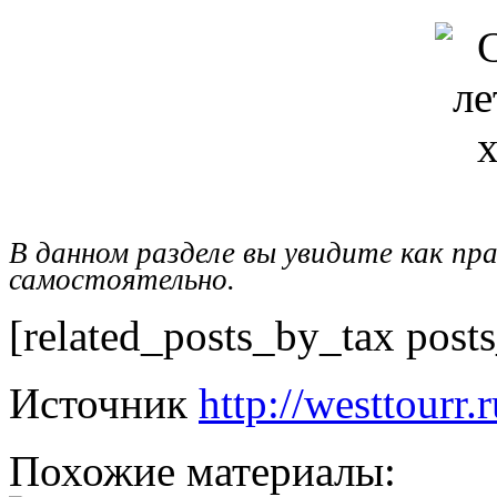
В данном разделе вы увидите как п
самостоятельно.
[related_posts_by_tax post
Источник
http://westtourr.
Похожие материалы: