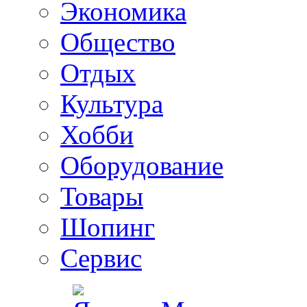
Экономика
Общество
Отдых
Культура
Хобби
Оборудование
Товары
Шопинг
Сервис