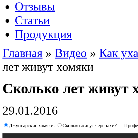
Отзывы
Статьи
Продукция
Главная
»
Видео
»
Как ух
лет живут хомяки
Сколько лет живут 
29.01.2016
Джунгарские хомяки.
Сколько живут черепахи? — Проф