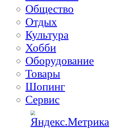
Общество
Отдых
Культура
Хобби
Оборудование
Товары
Шопинг
Сервис