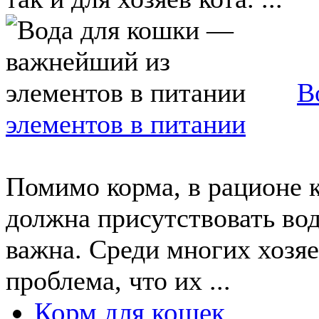
В
элементов в питании
Помимо корма, в рационе 
должна присутствовать вод
важна. Среди многих хозя
проблема, что их ...
Корм для кошек