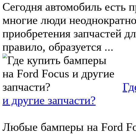
Сегодня автомобиль есть п
многие люди неоднократно
приобретения запчастей дл
правило, образуется ...
Гд
и другие запчасти?
Любые бамперы на Ford Fo