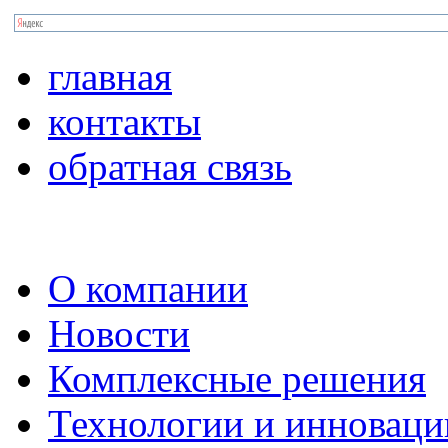
главная
контакты
обратная связь
О компании
Новости
Комплексные решения
Технологии и инноваци