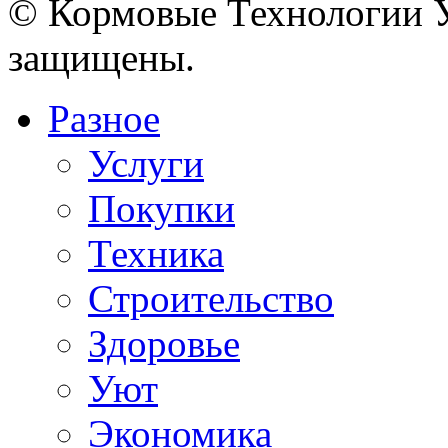
© Кормовые Технологии У
защищены.
Разное
Услуги
Покупки
Техника
Строительство
Здоровье
Уют
Экономика