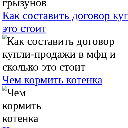
Как составить договор ку
это стоит
Чем кормить котенка