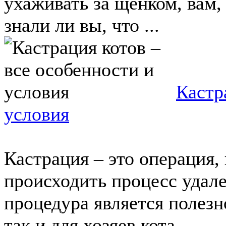
ухаживать за щенком, вам,
знали ли вы, что ...
Кастр
условия
Кастрация – это операция,
происходить процесс удал
процедура является полезн
так и для хозяев кота. ...