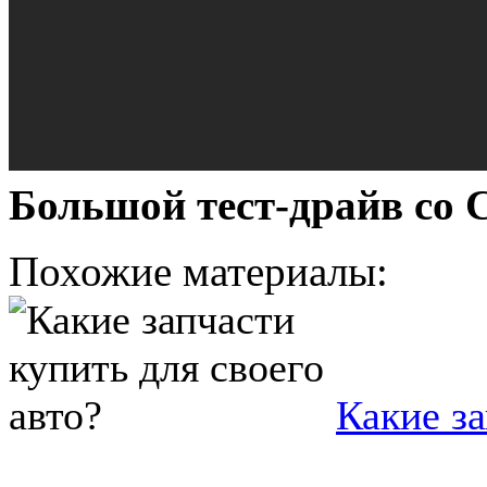
Большой тест-драйв со
Похожие материалы:
Какие за