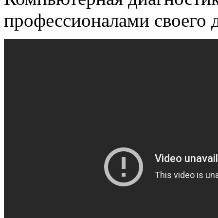
профессионалами своего д