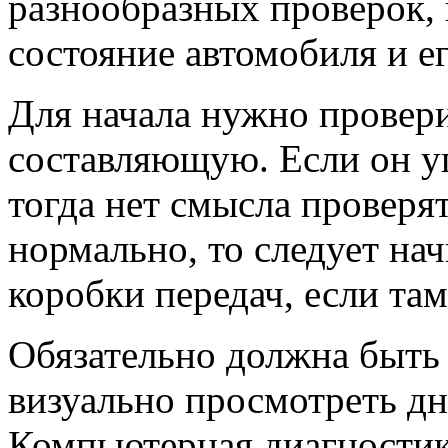
разнообразных проверок,
состояние автомобиля и ег
Для начала нужно провер
составляющую. Если он уг
тогда нет смысла проверят
нормально, то следует нач
коробки передач, если там
Обязательно должна быть
визуально просмотреть д
Компьютерная диагностик