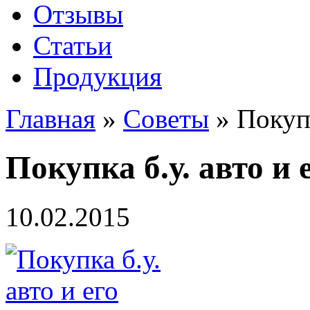
Отзывы
Статьи
Продукция
Главная
»
Советы
»
Покупк
Покупка б.у. авто и 
10.02.2015