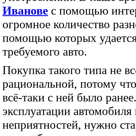
Иванове
с помощью интер
огромное количество разн
помощью которых удается
требуемого авто.
Покупка такого типа не в
рациональной, потому что
всё-таки с ней было ране
эксплуатации автомобиля
неприятностей, нужно ста