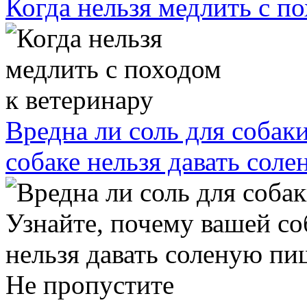
Когда нельзя медлить с п
Вредна ли соль для собак
собаке нельзя давать сол
Не пропустите