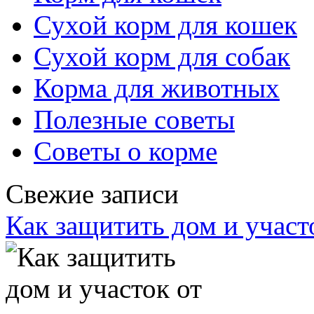
Сухой корм для кошек
Сухой корм для собак
Корма для животных
Полезные советы
Советы о корме
Свежие записи
Как защитить дом и участ