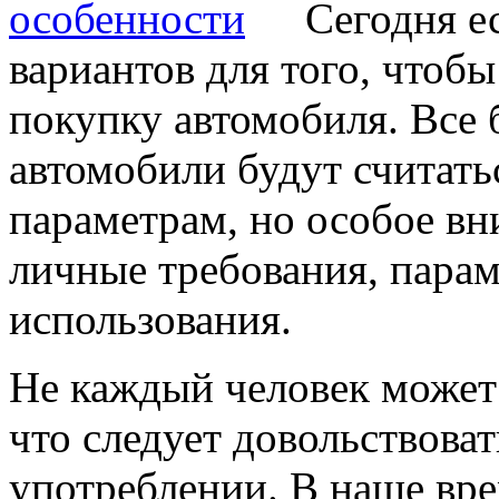
Сегодня е
вариантов для того, чтоб
покупку автомобиля. Все 
автомобили будут считат
параметрам, но особое в
личные требования, парам
использования.
Не каждый человек может
что следует довольствоват
употреблении. В наше вр