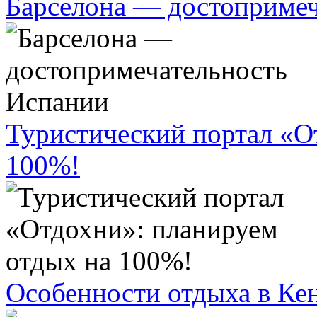
Барселона — достопримеч
Туристический портал «О
100%!
Особенности отдыха в Ке