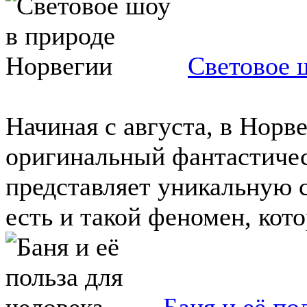
Световое 
Начиная с августа, в Норв
оригинальный фантастичес
представляет уникальную 
есть и такой феномен, кото
Баня и её по