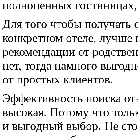
полноценных гостиницах, 
Для того чтобы получать
конкретном отеле, лучше 
рекомендации от родствен
нет, тогда намного выгодн
от простых клиентов.
Эффективность поиска отз
высокая. Потому что толь
и выгодный выбор. Не стои