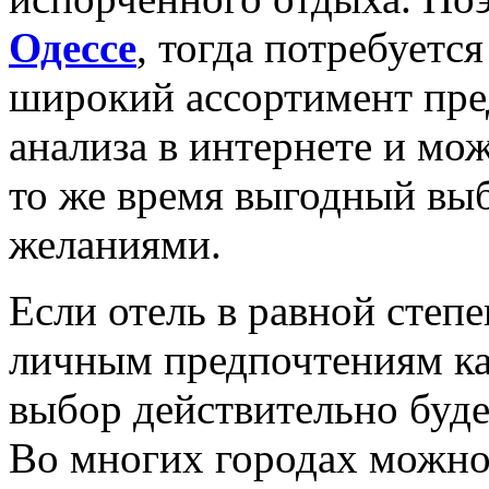
Одессе
, тогда потребуетс
широкий ассортимент пре
анализа в интернете и мож
то же время выгодный выб
желаниями.
Если отель в равной степе
личным предпочтениям ка
выбор действительно буд
Во многих городах можно