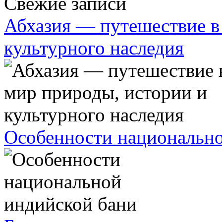
Свежие записи
Абхазия — путешествие в
культурного наследия
Особенности национально