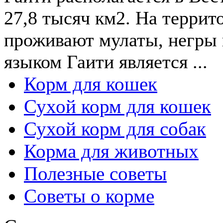
27,8 тысяч км2. На террит
проживают мулаты, негры 
языком Гаити является ...
Корм для кошек
Сухой корм для кошек
Сухой корм для собак
Корма для животных
Полезные советы
Советы о корме