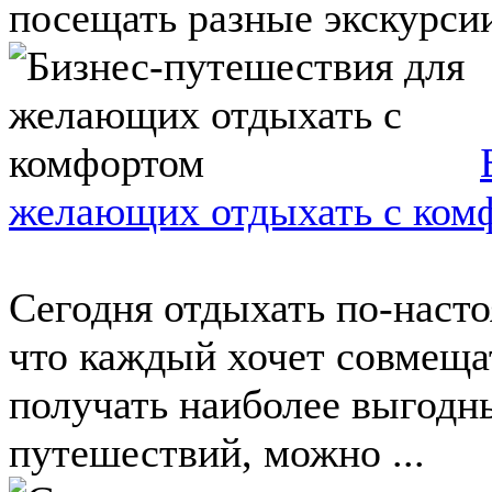
посещать разные экскурсии
желающих отдыхать с ком
Сегодня отдыхать по-насто
что каждый хочет совмеща
получать наиболее выгодн
путешествий, можно ...