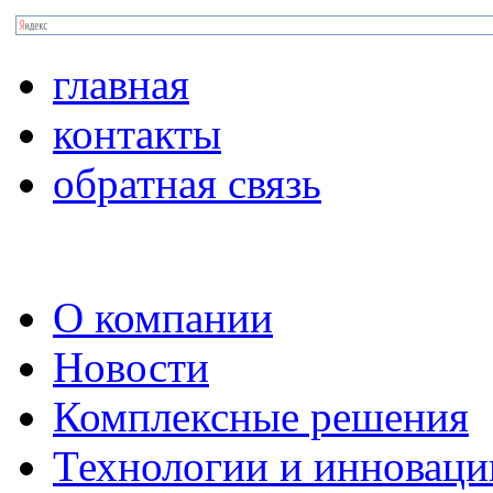
главная
контакты
обратная связь
О компании
Новости
Комплексные решения
Технологии и инноваци