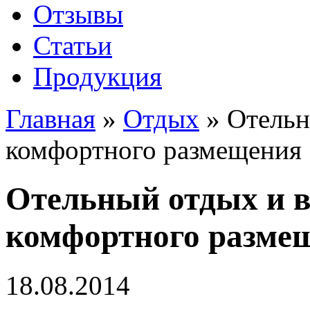
Отзывы
Статьи
Продукция
Главная
»
Отдых
»
Отельн
комфортного размещения
Отельный отдых и в
комфортного разме
18.08.2014