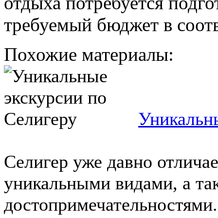
отдыха потребуется подг
требуемый бюджет в соот
Похожие материалы:
Уникальны
Селигер уже давно отличае
уникальными видами, а т
достопримечательностями.