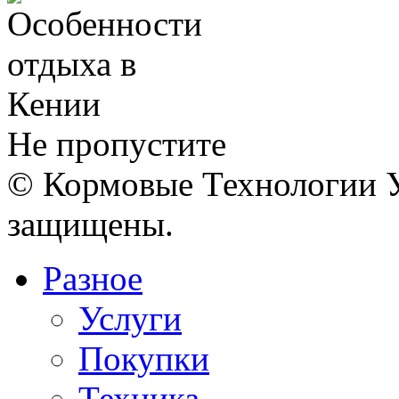
Не пропустите
© Кормовые Технологии У
защищены.
Разное
Услуги
Покупки
Техника