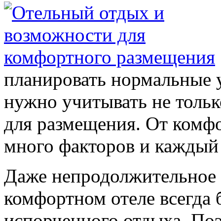
планировать нормальные у
нужно учитывать не тольк
для размещения. От комфо
много факторов и каждый
Даже непродолжительное 
комфортном отеле всегда 
испорченного отдыха. По