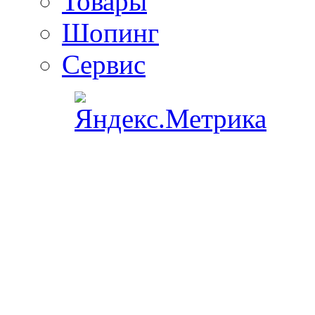
Товары
Шопинг
Сервис