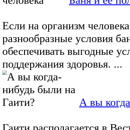
Если на организм человека
разнообразные условия бан
обеспечивать выгодные усл
поддержания здоровья. ...
А вы когд
Гаити располагается в Вес