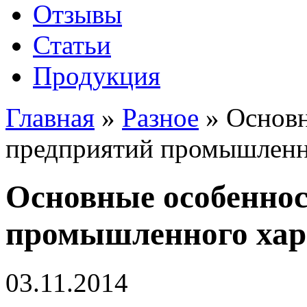
Отзывы
Статьи
Продукция
Главная
»
Разное
»
Основн
предприятий промышленн
Основные особенно
промышленного хар
03.11.2014