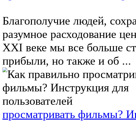
Благополучие людей, сохр
разумное расходование це
XXI веке мы все больше ст
прибыли, но также и об ...
просматривать фильмы? Ин