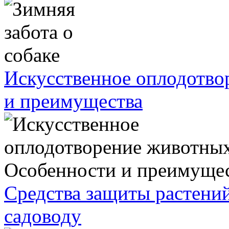
Искусственное оплодотво
и преимущества
Средства защиты растений
садоводу