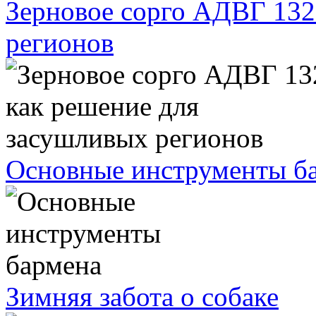
Зерновое сорго АДВГ 132
регионов
Основные инструменты б
Зимняя забота о собаке