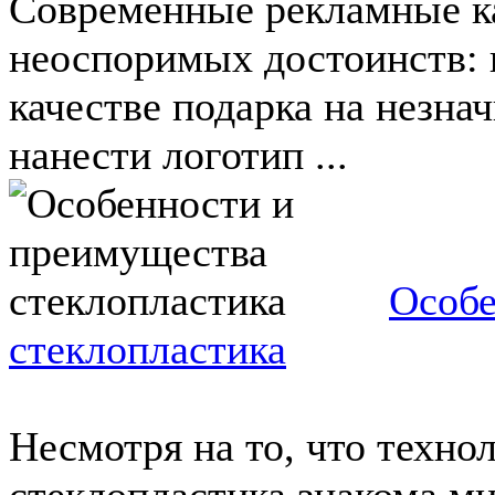
Современные рекламные к
неоспоримых достоинств: 
качестве подарка на незна
нанести логотип ...
Особе
стеклопластика
Несмотря на то, что техно
стеклопластика знакома ми