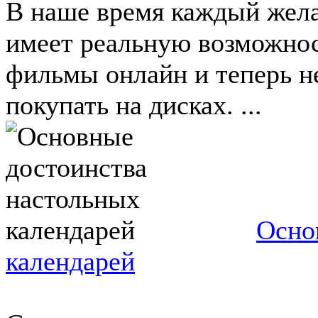
В наше время каждый жел
имеет реальную возможнос
фильмы онлайн и теперь н
покупать на дисках. ...
Осно
календарей