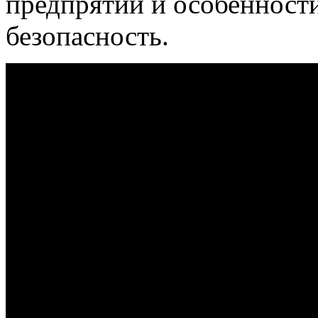
предпрятий и особенност
безопасность.