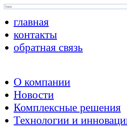
главная
контакты
обратная связь
О компании
Новости
Комплексные решения
Технологии и инноваци