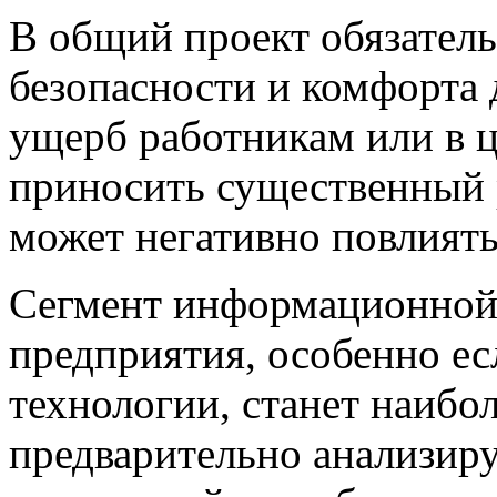
В общий проект обязатель
безопасности и комфорта 
ущерб работникам или в 
приносить существенный 
может негативно повлиять
Сегмент информационной 
предприятия, особенно ес
технологии, станет наиб
предварительно анализир