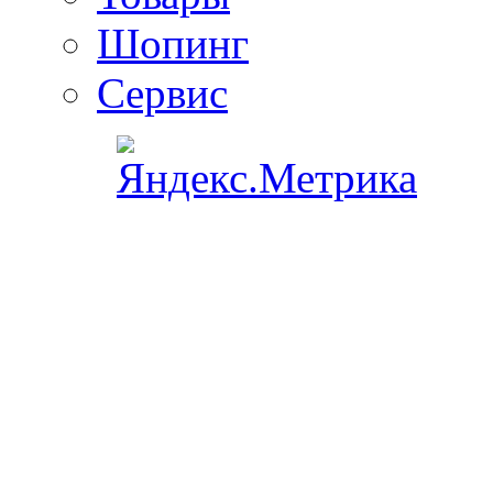
Шопинг
Сервис