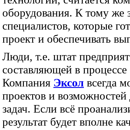
оборудования. К тому же 
специалистов, которые г
проект и обеспечивать вы
Люди, т.е. штат предприят
составляющей в процессе
Компания
Эксол
всегда м
проектов и возможностей
задач. Если всё проанализ
результат будет вполне к