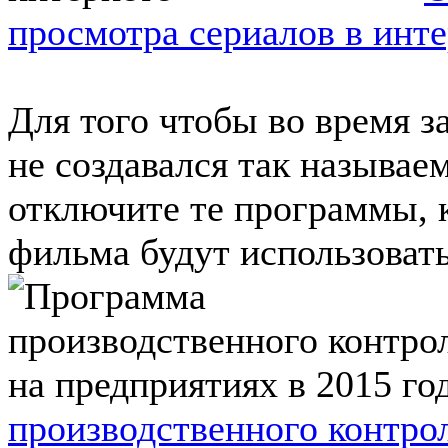
просмотра сериалов в инт
Для того чтобы во время з
не создавался так называ
отключите те программы, 
фильма будут использовать 
производственного контрол