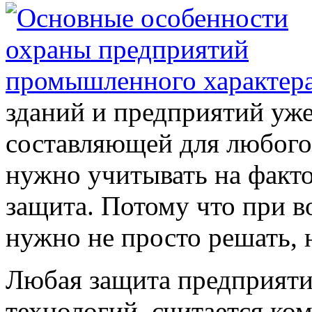
зданий и предприятий уже
составляющей для любого
нужно учитывать на факто
защита. Потому что при 
нужно не просто решать, 
Любая защита предприятий
технологий, считается ко