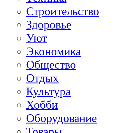
Строительство
Здоровье
Уют
Экономика
Общество
Отдых
Культура
Хобби
Оборудование
Товары