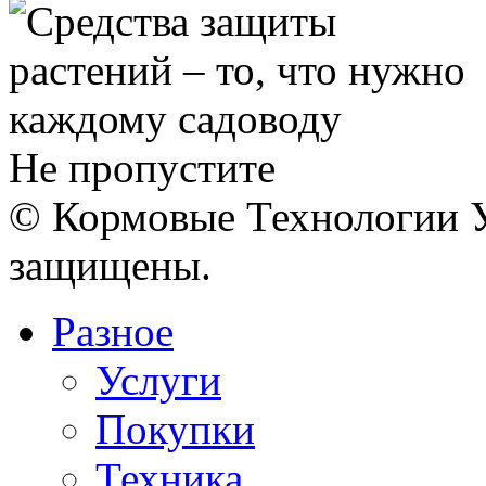
Не пропустите
© Кормовые Технологии У
защищены.
Разное
Услуги
Покупки
Техника