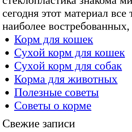
сегодня этот материал все 
наиболее востребованных, .
Корм для кошек
Сухой корм для кошек
Сухой корм для собак
Корма для животных
Полезные советы
Советы о корме
Свежие записи