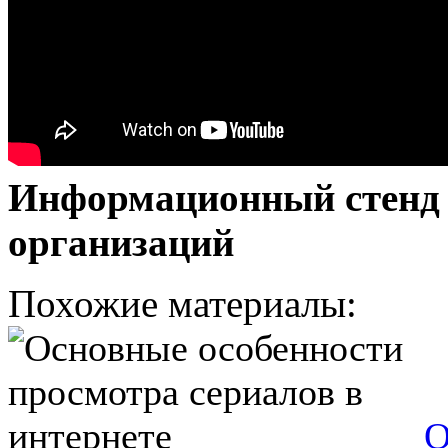
Информационный стенд п
организаций
Похожие материалы:
О