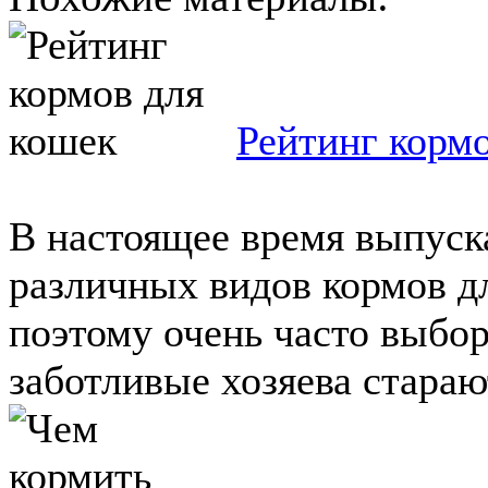
Рейтинг корм
В настоящее время выпуск
различных видов кормов 
поэтому очень часто выбор
заботливые хозяева старают