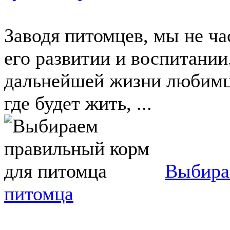
Заводя питомцев, мы не ч
его развитии и воспитании
дальнейшей жизни любимца
где будет жить, ...
Выбира
питомца