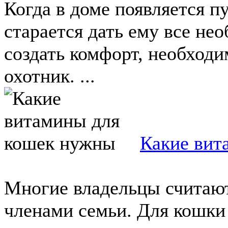
Когда в доме появляется 
старается дать ему все не
создать комфорт, необходи
охотник. ...
Какие вит
Многие владельцы считаю
членами семьи. Для кошки