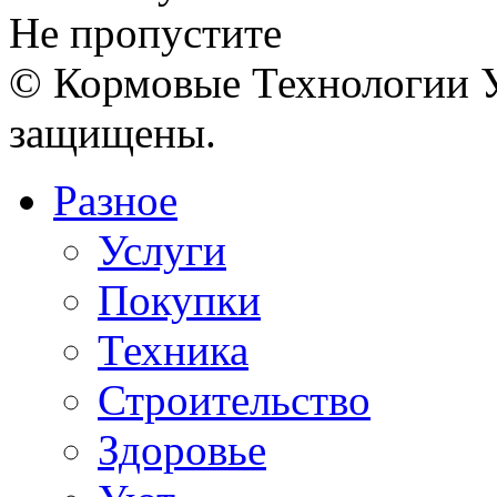
Не пропустите
© Кормовые Технологии У
защищены.
Разное
Услуги
Покупки
Техника
Строительство
Здоровье