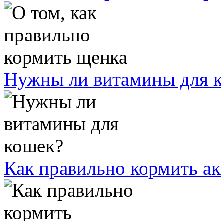
Нужны ли витамины для 
Как правильно кормить а