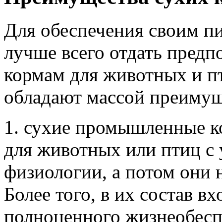
Для обеспечения своим п
лучше всего отдать пред
кормам для животных и пт
обладают массой преимущ
1. сухие промышленные к
для животных или птиц с 
физиологии, а потом они 
Более того, в их состав в
полноценного жизнеобесп