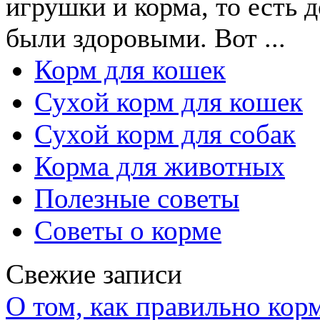
игрушки и корма, то есть
были здоровыми. Вот ...
Корм для кошек
Сухой корм для кошек
Сухой корм для собак
Корма для животных
Полезные советы
Советы о корме
Свежие записи
О том, как правильно кор