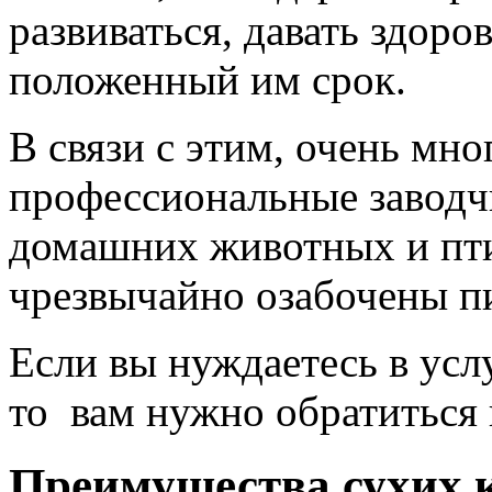
развиваться, давать здоро
положенный им срок.
В связи с этим, очень мн
профессиональные заводч
домашних животных и пти
чрезвычайно озабочены п
Если вы нуждаетесь в усл
то вам нужно обратиться
Преимущества сухих 