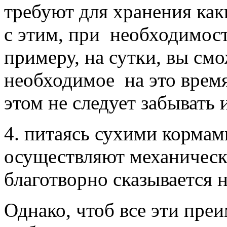
требуют для хранения как
с этим, при необходимост
примеру, на сутки, вы см
необходимое на это время
этом не следует забывать 
4. питаясь сухими кормам
осуществляют механическу
благотворно сказывается н
Однако, чтоб все эти пре