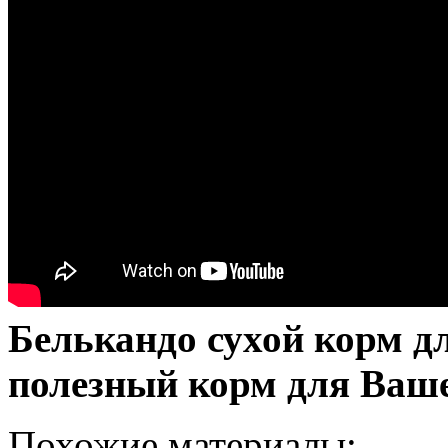
Белькандо сухой корм д
полезный корм для Ваш
Похожие материалы: