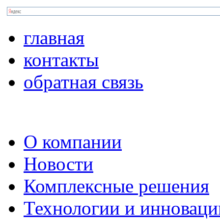
главная
контакты
обратная связь
О компании
Новости
Комплексные решения
Технологии и инноваци