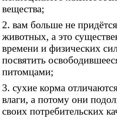
вещества;
2. вам больше не придётс
животных, а это существе
времени и физических сил
посвятить освободившее
питомцами;
3. сухие корма отличают
влаги, а потому они подол
своих потребительских кач