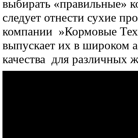
выбирать «правильные» к
следует отнести сухие п
компании »Кормовые Тех
выпускает их в широком а
качества для различных ж