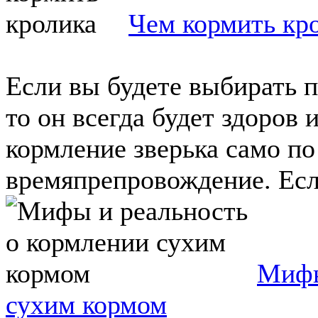
Чем кормить кр
Если вы будете выбирать п
то он всегда будет здоров 
кормление зверька само по
времяпрепровождение. Если
Мифы
сухим кормом