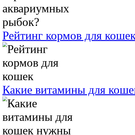
Рейтинг кормов для коше
Какие витамины для кош