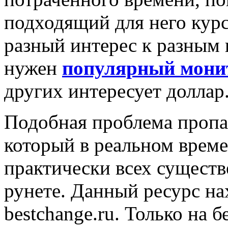
подходящий для него курс
разный интерес к разным 
нужен
популярный монит
других интересует доллар
Подобная проблема пропал
который в реальном време
практически всех сущест
рунете. Данный ресурс на
bestchange.ru. Только на