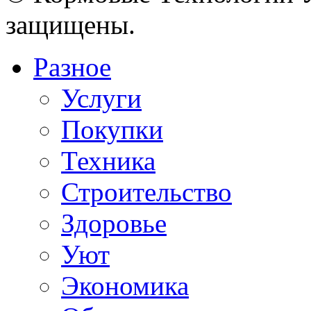
защищены.
Разное
Услуги
Покупки
Техника
Строительство
Здоровье
Уют
Экономика