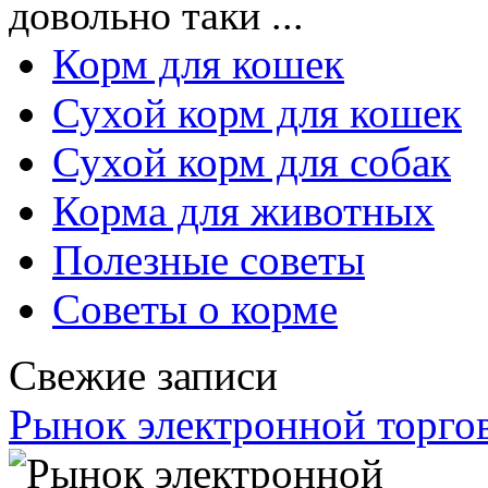
довольно таки ...
Корм для кошек
Сухой корм для кошек
Сухой корм для собак
Корма для животных
Полезные советы
Советы о корме
Свежие записи
Рынок электронной торгов