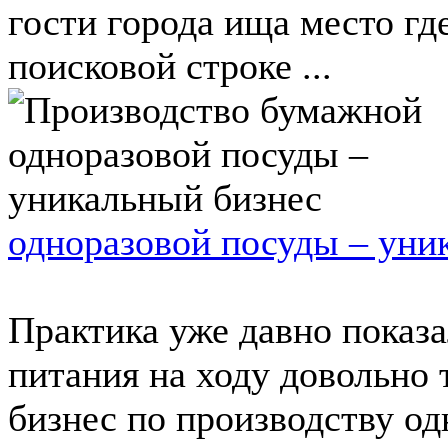
гости города ища место гд
поисковой строке ...
одноразовой посуды – уни
Практика уже давно показа
питания на ходу довольно т
бизнес по производству од