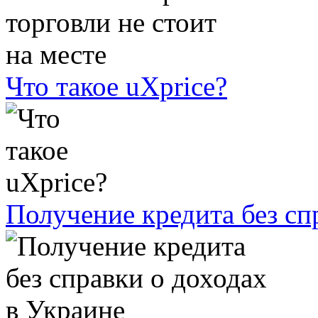
Что такое uXprice?
Получение кредита без сп