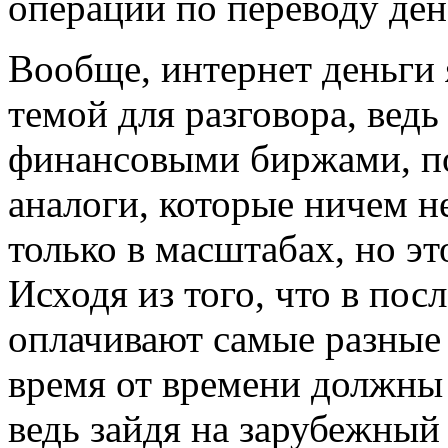
операции по переводу ден
Вообще, интернет деньги 
темой для разговора, вед
финансовыми биржами, по
аналоги, которые ничем не
только в масштабах, но э
Исходя из того, что в пос
оплачивают самые разные 
время от времени должны 
ведь зайдя на зарубежный