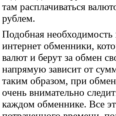
там расплачиваться валют
рублем.
Подобная необходимость 
интернет обменники, кот
валют и берут за обмен с
напрямую зависит от сум
таким образом, при обме
очень внимательно следит
каждом обменнике. Все э
потраченного времени, по