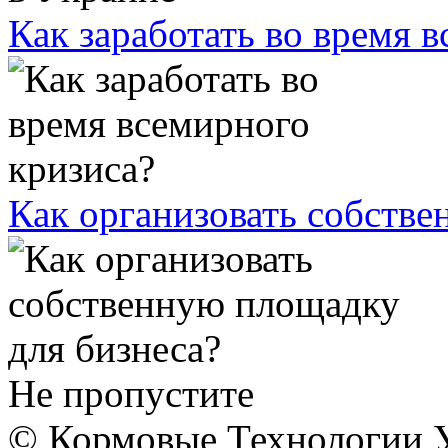
Как заработать во время 
Как организовать собстве
Не пропустите
© Кормовые Технологии У