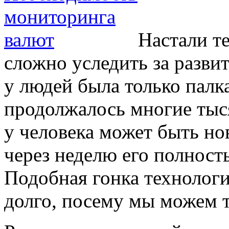
Настали те
сложно уследить за разви
у людей была только палк
продолжалось многие тыся
у человека может быть но
через неделю его полност
Подобная гонка технологи
долго, посему мы можем т