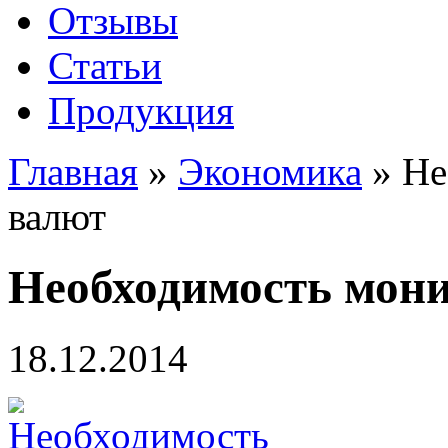
Отзывы
Статьи
Продукция
Главная
»
Экономика
»
Не
валют
Необходимость мон
18.12.2014