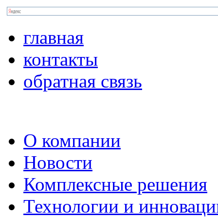
главная
контакты
обратная связь
О компании
Новости
Комплексные решения
Технологии и инноваци