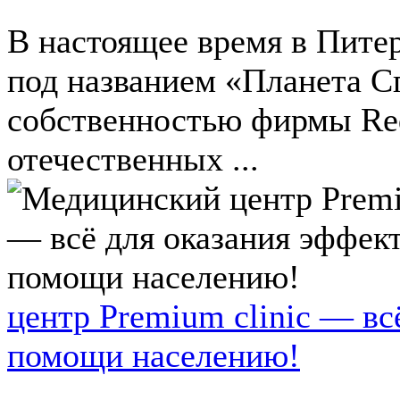
В настоящее время в Пите
под названием «Планета С
собственностью фирмы Red
отечественных ...
центр Premium clinic — вс
помощи населению!