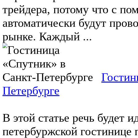
трейдера, потому что с п
автоматически будут пров
рынке. Каждый ...
Гостин
Петербурге
В этой статье речь будет 
петербуржской гостинице 