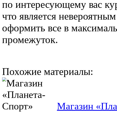
по интересующему вас кур
что является невероятным
оформить все в максимал
промежуток.
Похожие материалы:
Магазин «Пла