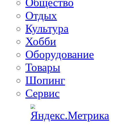
Общество
Отдых
Культура
Хобби
Оборудование
Товары
Шопинг
Сервис