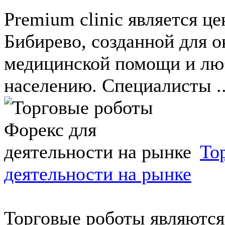
Premium clinic является ц
Бибирево, созданной для 
медицинской помощи и лю
населению. Специалисты ..
То
деятельности на рынке
Торговые роботы являютс