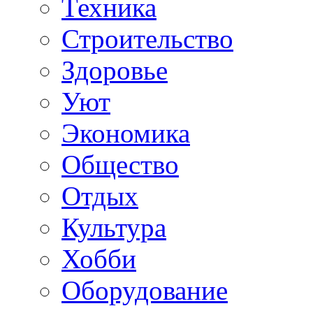
Техника
Строительство
Здоровье
Уют
Экономика
Общество
Отдых
Культура
Хобби
Оборудование