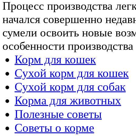
Процесс производства лег
начался совершенно недавн
сумели освоить новые воз
особенности производства .
Корм для кошек
Сухой корм для кошек
Сухой корм для собак
Корма для животных
Полезные советы
Советы о корме