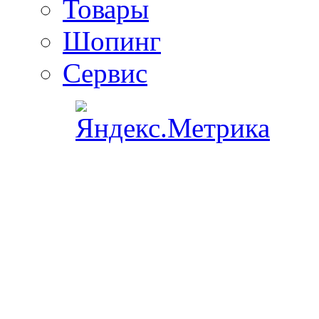
Товары
Шопинг
Сервис