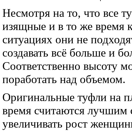
Несмотря на то, что все 
изящные и в то же время 
ситуациях они не подходя
создавать всё больше и б
Соответственно высоту мо
поработать над объемом.
Оригинальные туфли на пл
время считаются лучшим 
увеличивать рост женщин