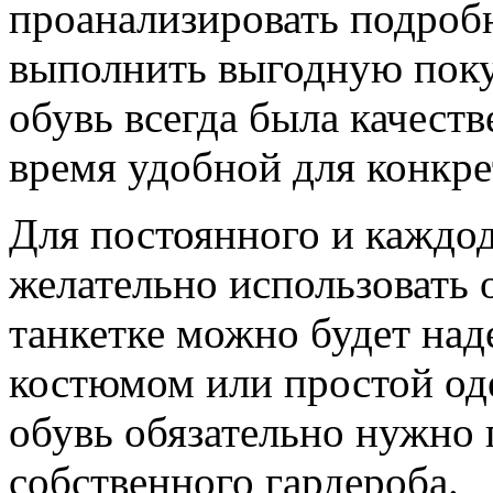
проанализировать подроб
выполнить выгодную поку
обувь всегда была качеств
время удобной для конкре
Для постоянного и каждо
желательно использовать 
танкетке можно будет на
костюмом или простой од
обувь обязательно нужно 
собственного гардероба.