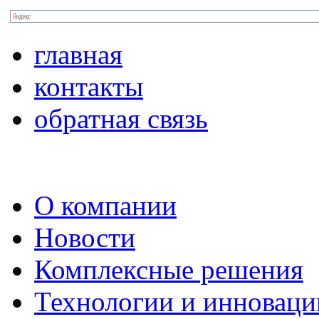
главная
контакты
обратная связь
О компании
Новости
Комплексные решения
Технологии и инноваци