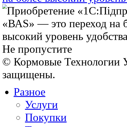
Не пропустите
© Кормовые Технологии У
защищены.
Разное
Услуги
Покупки