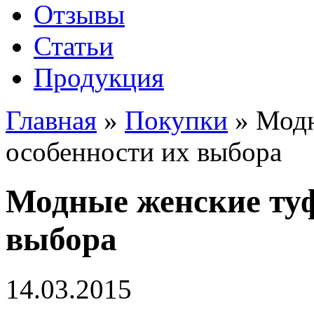
Отзывы
Статьи
Продукция
Главная
»
Покупки
»
Модн
особенности их выбора
Модные женские туф
выбора
14.03.2015