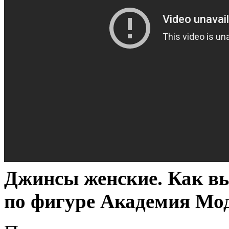
Джинсы женские. Как
по фигуре Академия Мо