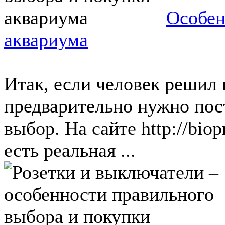
Особен
аквариума
Итак, если человек решил 
предварительно нужно пос
выбор. На сайте http://biop
есть реальная ...