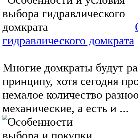
гидравлического домкрата
Многие домкраты будут ра
принципу, хотя сегодня п
немалое количество разно
механические, а есть и ...