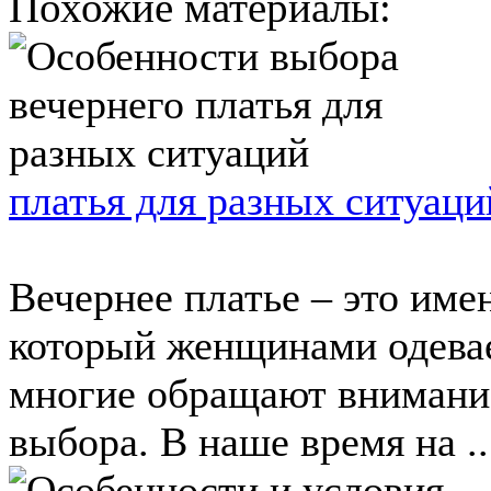
Похожие материалы:
платья для разных ситуаци
Вечернее платье – это име
который женщинами одевает
многие обращают внимание
выбора. В наше время на ..