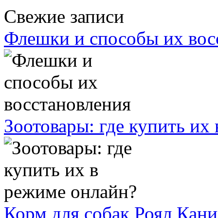
Свежие записи
Флешки и способы их вос
Зоотовары: где купить их
Корм для собак Роял Кан