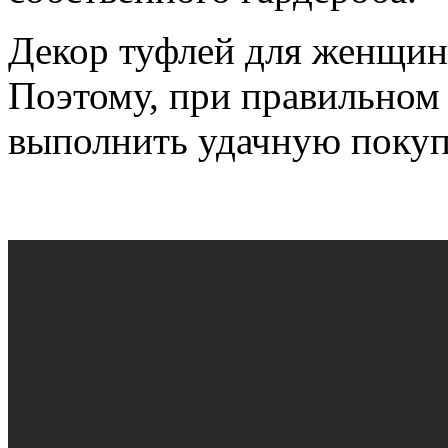
Декор туфлей для женщин
Поэтому, при правильном
выполнить удачную покуп