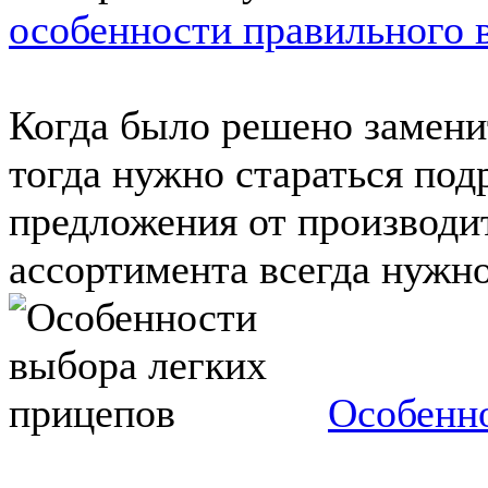
особенности правильного 
Когда было решено замени
тогда нужно стараться под
предложения от производи
ассортимента всегда нужно 
Особенно