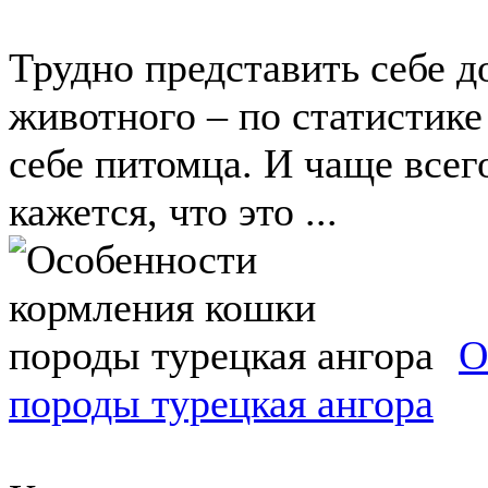
Трудно представить себе д
животного – по статистике
себе питомца. И чаще всег
кажется, что это ...
О
породы турецкая ангора