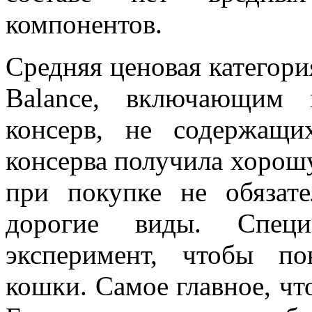
компонентов.
Средняя ценовая категори
Balance, включающим 
консерв, не содержащи
консерва получила хорошу
при покупке не обязат
дорогие виды. Специ
эксперимент, чтобы по
кошки. Самое главное, чт