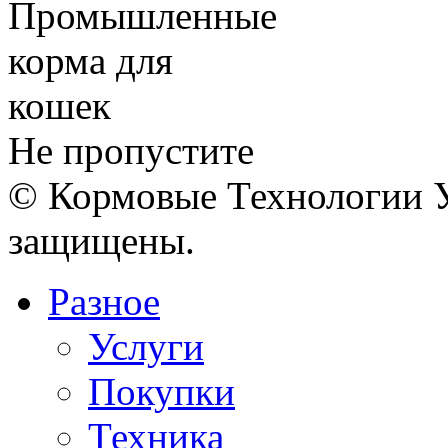
Не пропустите
© Кормовые Технологии У
защищены.
Разное
Услуги
Покупки
Техника