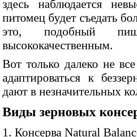
здесь наблюдается невы
питомец будет съедать бо
это, подобный пищ
высококачественным.
Вот только далеко не в
адаптироваться к беззе
дают в незначительных ко
Виды зерновых консе
1. Консерва Natural Balan