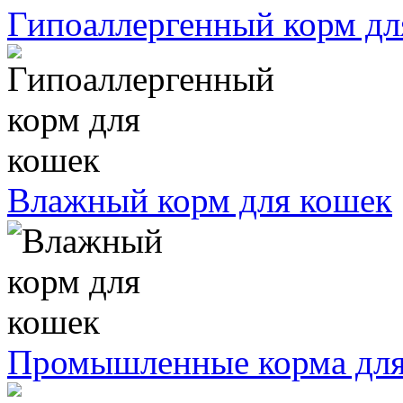
Гипоаллергенный корм дл
Влажный корм для кошек
Промышленные корма для