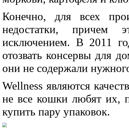
Конечно, для всех про
недостатки, причем э
исключением. В 2011 г
отозвать консервы для д
они не содержали нужного
Wellness являются качест
не все кошки любят их, 
купить пару упаковок.