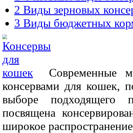
2
Виды зерновых консе
3
Виды бюджетных кор
Современные м
консервами для кошек, п
выборе подходящего п
посвящена консервиров
широкое распространение