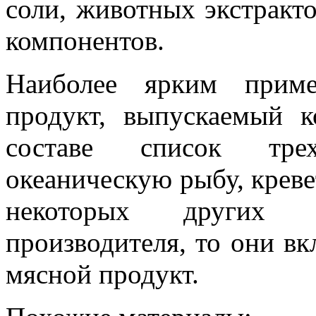
соли, животных экстракт
компонентов.
Наиболее ярким приме
продукт, выпускаемый к
составе список тре
океаническую рыбу, креве
некоторых других 
производителя, то они в
мясной продукт.