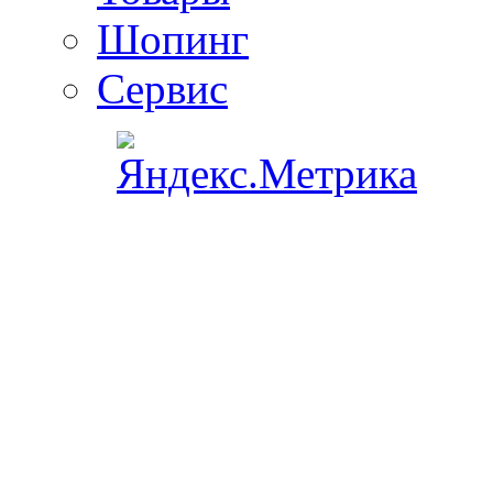
Шопинг
Сервис