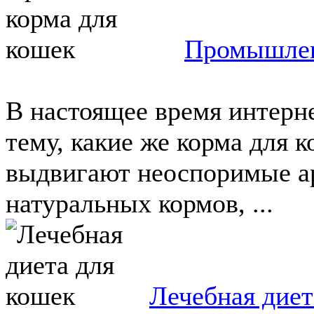
Промышлен
В настоящее время интерне
тему, какие же корма для 
выдвигают неоспоримые ар
натуральных кормов, ...
Лечебная диет