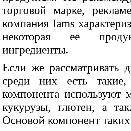
торговой марке, реклам
компания Iams характери
некоторая ее проду
ингредиенты.
Если же рассматривать д
среди них есть такие,
компонента используют м
кукурузы, глютен, а т
Основой компонент таких 