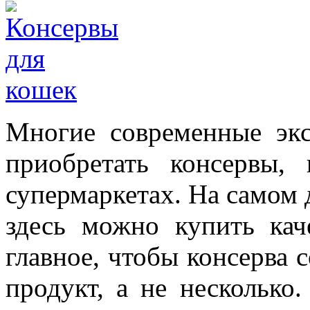
Многие современные эк
приобретать консервы,
супермаркетах. На самом д
здесь можно купить ка
главное, чтобы консерва 
продукт, а не несколько