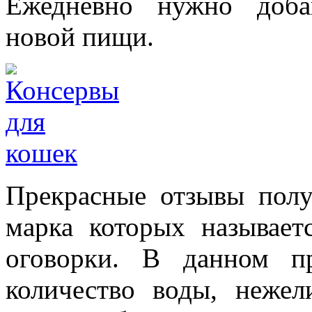
Ежедневно нужно доба
новой пищи.
Прекрасные отзывы полу
марка которых называет
оговорки. В данном п
количество воды, нежел