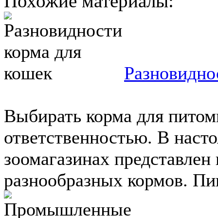
Похожие материалы:
Разновидно
Выбирать корма для питом
ответственностью. В насто
зоомагазинах представлен
разнообразных кормов. Пищ