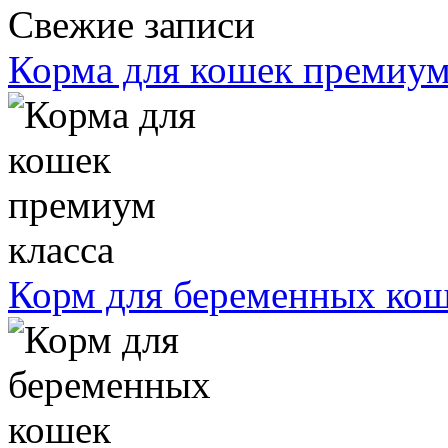
Свежие записи
Корма для кошек премиум
Корм для беременных ко