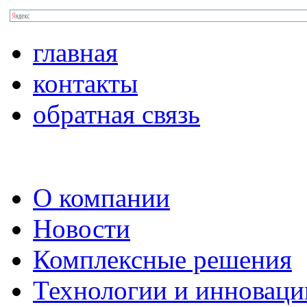
главная
контакты
обратная связь
О компании
Новости
Комплексные решения
Технологии и инноваци