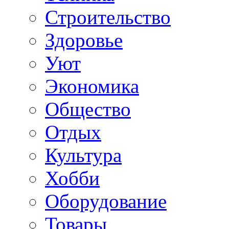
Строительство
Здоровье
Уют
Экономика
Общество
Отдых
Культура
Хобби
Оборудование
Товары