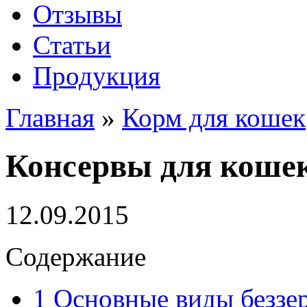
Отзывы
Статьи
Продукция
Главная
»
Корм для кошек
Консервы для коше
12.09.2015
Содержание
1
Основные виды беззе