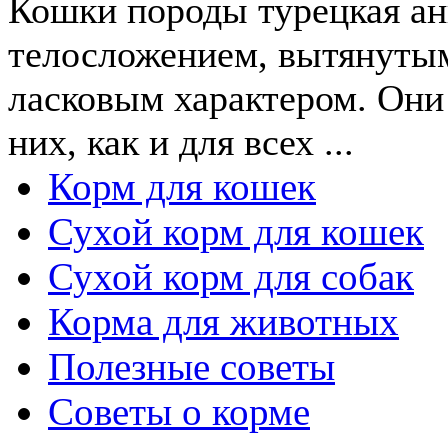
Кошки породы турецкая ан
телосложением, вытянуты
ласковым характером. Они 
них, как и для всех ...
Корм для кошек
Сухой корм для кошек
Сухой корм для собак
Корма для животных
Полезные советы
Советы о корме