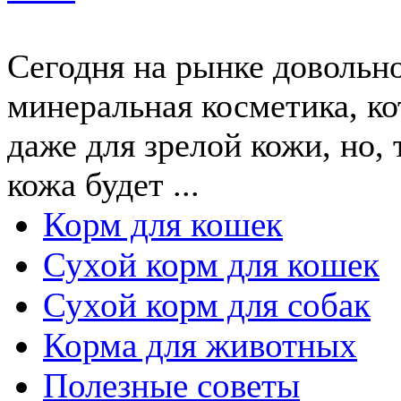
Сегодня на рынке довольно
минеральная косметика, ко
даже для зрелой кожи, но, 
кожа будет ...
Корм для кошек
Сухой корм для кошек
Сухой корм для собак
Корма для животных
Полезные советы