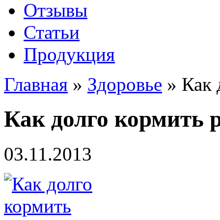
Отзывы
Статьи
Продукция
Главная
»
Здоровье
»
Как 
Как долго кормить 
03.11.2013