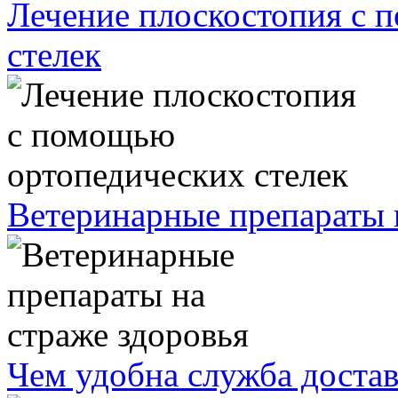
Лечение плоскостопия с 
стелек
Ветеринарные препараты 
Чем удобна служба доста