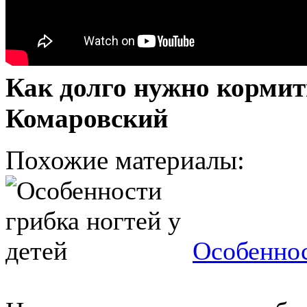
Как долго нужно кормит
Комаровский
Похожие материалы:
Особеннос