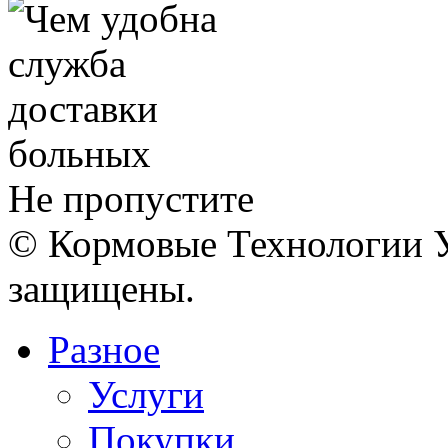
Не пропустите
© Кормовые Технологии У
защищены.
Разное
Услуги
Покупки