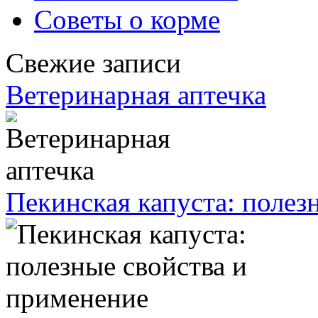
Советы о корме
Свежие записи
Ветеринарная аптечка
Пекинская капуста: полез