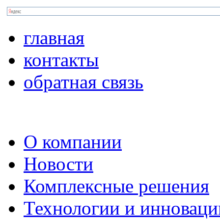
главная
контакты
обратная связь
О компании
Новости
Комплексные решения
Технологии и инноваци