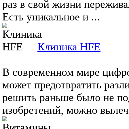
раз в свой жизни пережив
Есть уникальное и ...
Клиника HFE
В современном мире цифро
может предотвратить разл
решить раньше было не по
изобретений, можно вылечи