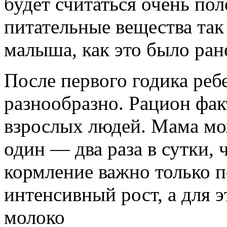
будет считаться очень пол
питательные вещества так
малыша, как это было ран
После первого годика реб
разнообразно. Рацион факт
взрослых людей. Мама м
один — два раза в сутки, 
кормление важно только п
интенсивный рост, а для 
молоко