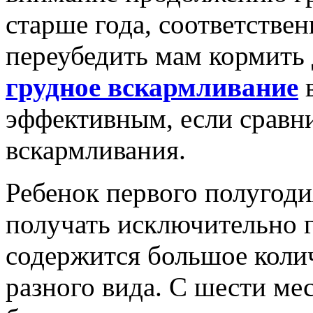
старше года, соответстве
переубедить мам кормить 
грудное вскармливание
в
эффективным, если сравн
вскармливания.
Ребенок первого полугоди
получать исключительно г
содержится большое коли
разного вида. С шести ме