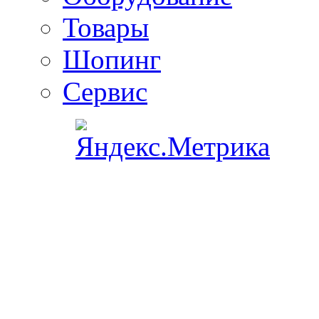
Товары
Шопинг
Сервис