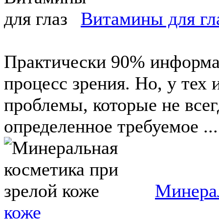
Витамины для гл
Практически 90% информац
процесс зрения. Но, у тех
проблемы, которые не все
определенное требуемое ...
Минерал
коже