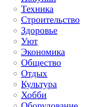
Техника
Строительство
Здоровье
Уют
Экономика
Общество
Отдых
Культура
Хобби
Оборудование