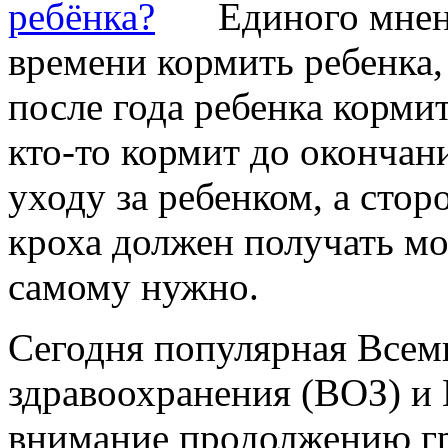
Единого мнен
времени кормить ребенка,
после года ребенка корми
кто-то кормит до окончан
уходу за ребенком, а стор
кроха должен получать мо
самому нужно.
Сегодня популярная Всем
здравоохранения (ВОЗ) 
внимание продолжению гр