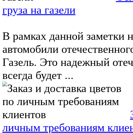
груза на газели
В рамках данной заметки 
автомобили отечественног
Газель. Это надежный оте
всегда будет ...
личным требованиям клие