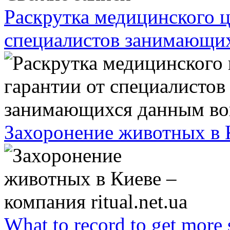
Раскрутка медицинского ц
специалистов занимающи
Захоронение животных в Ки
What to record to get more