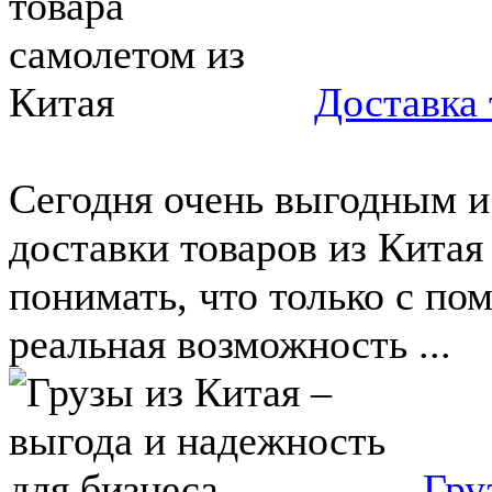
Доставка 
Сегодня очень выгодным 
доставки товаров из Китая
понимать, что только с по
реальная возможность ...
Гру