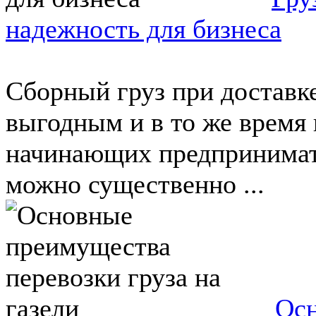
надежность для бизнеса
Сборный груз при доставке
выгодным и в то же время
начинающих предпринимате
можно существенно ...
Осн