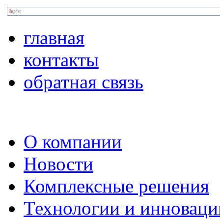
главная
контакты
обратная связь
О компании
Новости
Комплексные решения
Технологии и инноваци