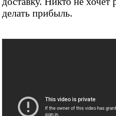
доставку. Никто не хочет 
делать прибыль.