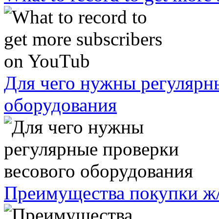
Для чего нужны регулярн
оборудования
Преимущества покупки ж/