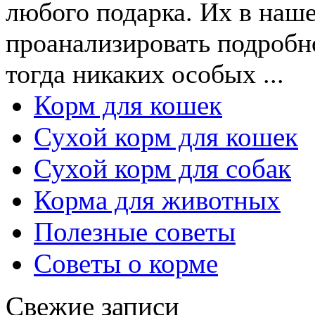
любого подарка. Их в наше
проанализировать подробн
тогда никаких особых ...
Корм для кошек
Сухой корм для кошек
Сухой корм для собак
Корма для животных
Полезные советы
Советы о корме
Свежие записи