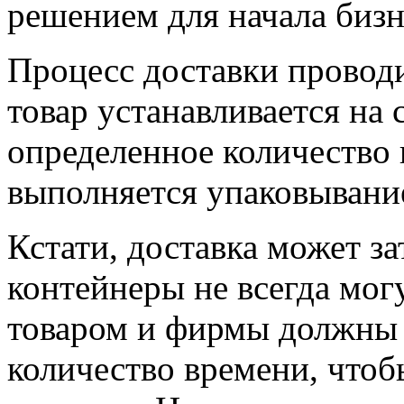
решением для начала бизне
Процесс доставки проводи
товар устанавливается на 
определенное количество г
выполняется упаковывани
Кстати, доставка может за
контейнеры не всегда мог
товаром и фирмы должны 
количество времени, чтоб