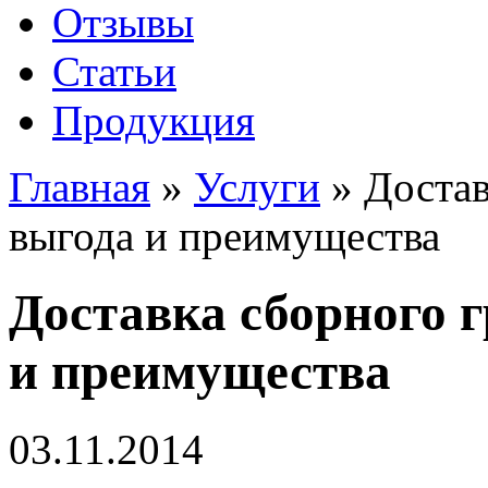
Отзывы
Статьи
Продукция
Главная
»
Услуги
»
Достав
выгода и преимущества
Доставка сборного г
и преимущества
03.11.2014