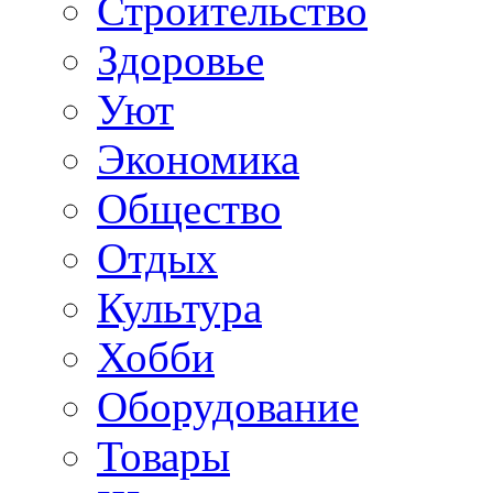
Строительство
Здоровье
Уют
Экономика
Общество
Отдых
Культура
Хобби
Оборудование
Товары