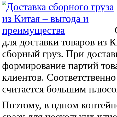
для доставки товаров из 
сборный груз. При достав
формирование партий това
клиентов. Соответственно 
считается большим плюсо
Поэтому, в одном контейн
сразу для нескольких кли