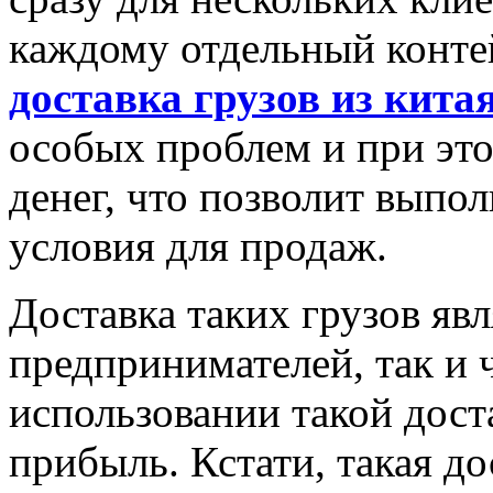
каждому отдельный контей
доставка грузов из кита
особых проблем и при это
денег, что позволит выпо
условия для продаж.
Доставка таких грузов явл
предпринимателей, так и 
использовании такой дост
прибыль. Кстати, такая до