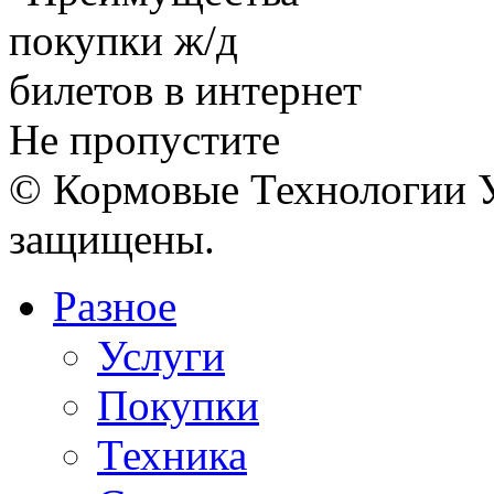
Не пропустите
© Кормовые Технологии У
защищены.
Разное
Услуги
Покупки
Техника