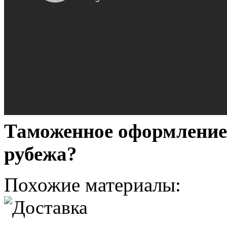
Таможенное оформление 
рубежа?
Похожие материалы: