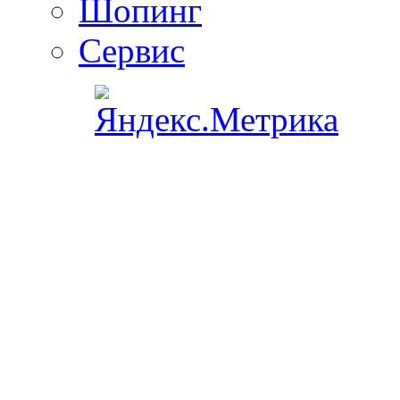
Шопинг
Сервис