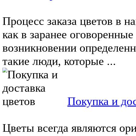
Процесс заказа цветов в н
как в заранее оговоренные
возникновении определенн
такие люди, которые ...
Покупка и до
Цветы всегда являются ор