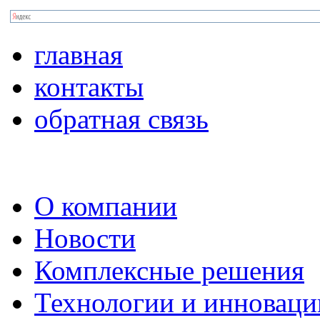
главная
контакты
обратная связь
О компании
Новости
Комплексные решения
Технологии и инноваци