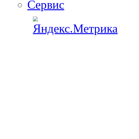
Сервис