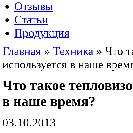
Отзывы
Статьи
Продукция
Главная
»
Техника
»
Что т
используется в наше врем
Что такое тепловизо
в наше время?
03.10.2013