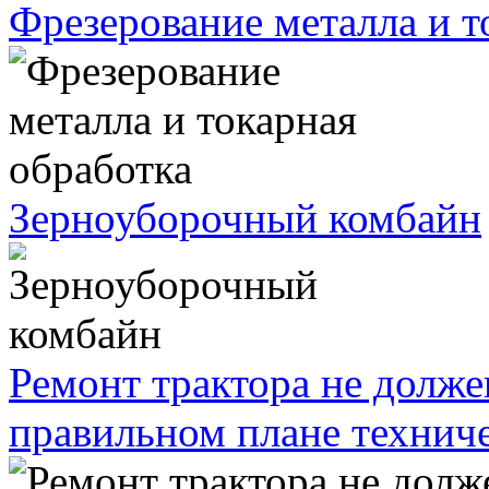
Фрезерование металла и т
Зерноуборочный комбайн
Ремонт трактора не долж
правильном плане технич