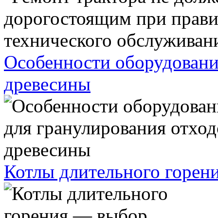
Особенности оборудовани
древесины
Котлы длительного горен