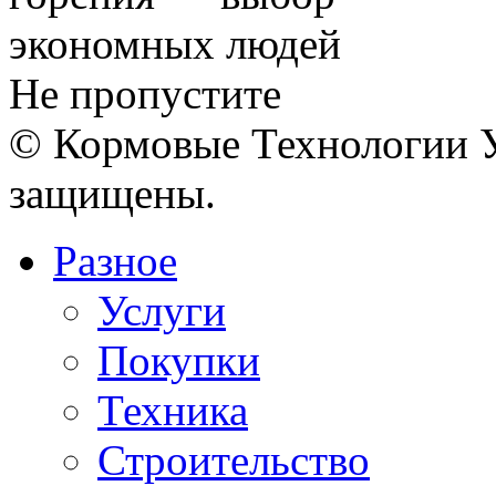
Не пропустите
© Кормовые Технологии У
защищены.
Разное
Услуги
Покупки
Техника
Строительство