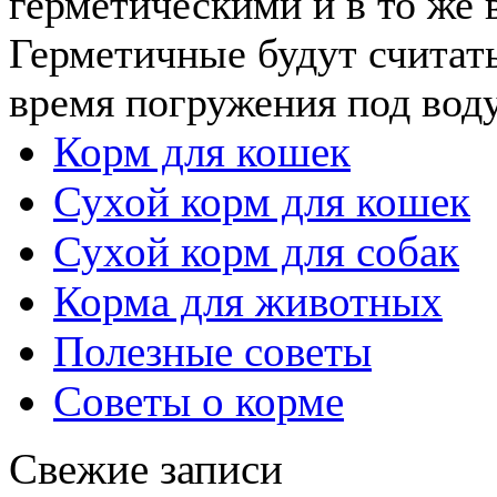
герметическими и в то же 
Герметичные будут считат
время погружения под воду.
Корм для кошек
Сухой корм для кошек
Сухой корм для собак
Корма для животных
Полезные советы
Советы о корме
Свежие записи