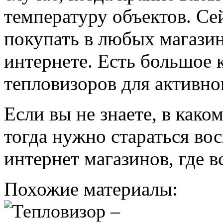
температуру объектов. Се
покупать в любых магазина
интернете. Есть большое 
тепловизоров для активно
Если вы не знаете, в како
тогда нужно стараться во
интернет магазинов, где 
Похожие материалы: