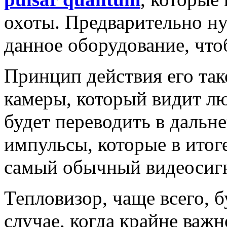
охоты. Предварительно н
данное оборудование, что
Принцип действия его так
камеры, который видит л
будет переводить в дальн
импульсы, которые в итоге
самый обычный видеосиг
Тепловизор, чаще всего, б
случае, когда крайне важ