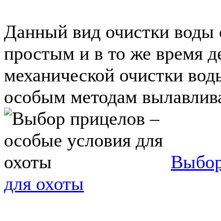
Данный вид очистки воды 
простым и в то же время 
механической очистки воды
особым методам вылавливан
Выбор
для охоты