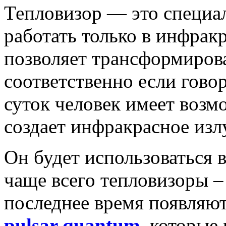
Тепловизор — это специал
работать только в инфракр
позволяет трансформиров
соответственно если говор
суток человек имеет возмо
создает инфракрасное изл
Он будет использоваться 
чаще всего тепловизоры –
последнее время появляю
pulsar quantum
, которые