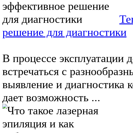
Те
решение для диагностики
В процессе эксплуатации д
встречаться с разнообраз
выявление и диагностика к
дает возможность ...