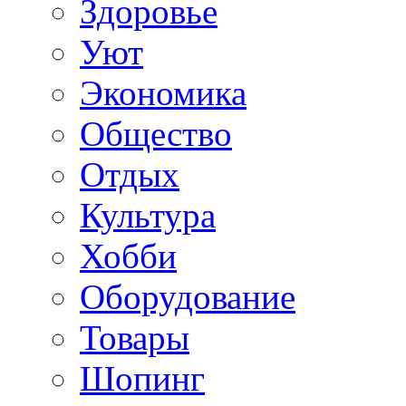
Здоровье
Уют
Экономика
Общество
Отдых
Культура
Хобби
Оборудование
Товары
Шопинг