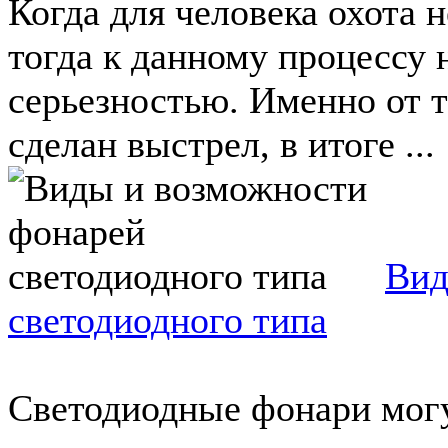
Когда для человека охота н
тогда к данному процессу 
серьезностью. Именно от т
сделан выстрел, в итоге ...
Вид
светодиодного типа
Светодиодные фонари мог