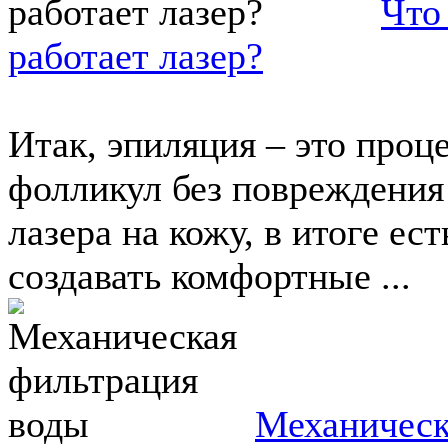
Что
работает лазер?
Итак, эпиляция – это проц
фолликул без повреждения
лазера на кожу, в итоге ес
создавать комфортные ...
Механическ