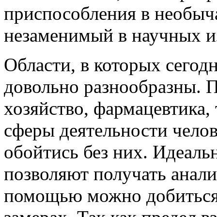
приспособления в необыч
незаменимый в научных и
Области, в которых сегод
довольно разнообразны. 
хозяйство, фармацевтика, 
сферы деятельности челов
обойтись без них. Идеаль
позволяют получать анали
помощью можно добиться