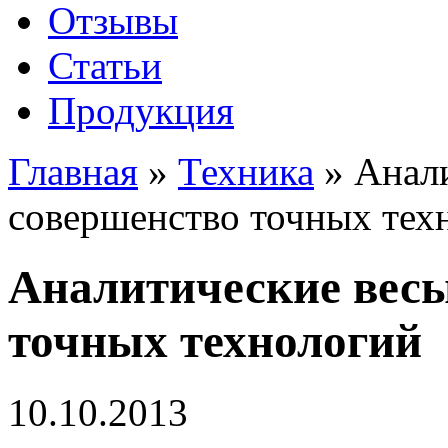
Отзывы
Статьи
Продукция
Главная
»
Техника
»
Анал
совершенство точных тех
Аналитические вес
точных технологий
10.10.2013