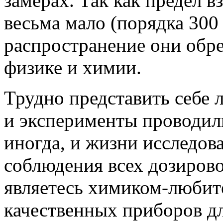
замерах. Так как предел 
весьма мало (порядка 300
распространение они обре
физике и химии.
Трудно представить себе 
и эксперименты проводили
иногда, и жизни исследова
соблюдения всех дозирово
являетесь химиком-любите
качественных приборов д