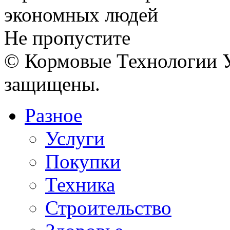
Не пропустите
© Кормовые Технологии У
защищены.
Разное
Услуги
Покупки
Техника
Строительство