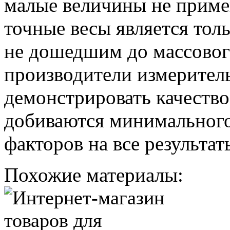
малые величины не приме
точные весы является тол
не дошедшим до массовог
производители измерител
демонстрировать качество
добиваются минимального
факторов на все результа
Похожие материалы: