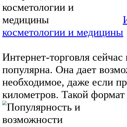
косметологии и медицины
Интернет-торговля сейчас
популярна. Она дает возм
необходимое, даже если пр
километров. Такой формат .