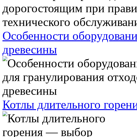
Особенности оборудовани
древесины
Котлы длительного горен