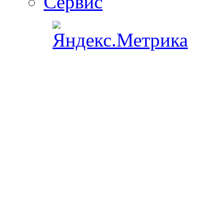
Сервис