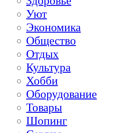
Здоровье
Уют
Экономика
Общество
Отдых
Культура
Хобби
Оборудование
Товары
Шопинг