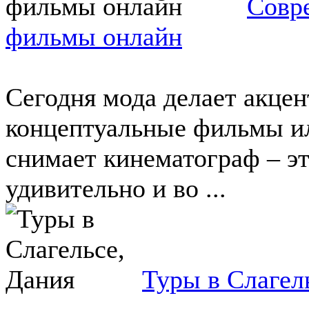
Совр
фильмы онлайн
Сегодня мода делает акцен
концептуальные фильмы или
снимает кинематограф – эт
удивительно и во ...
Туры в Слагел