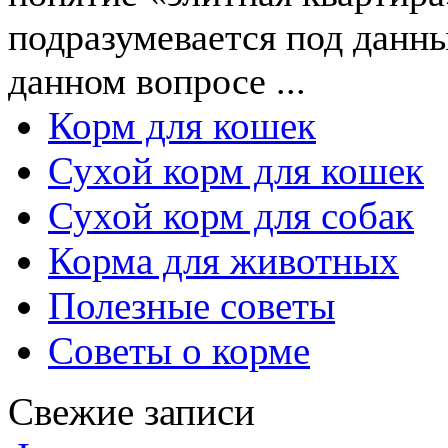
подразумевается под данны
данном вопросе ...
Корм для кошек
Сухой корм для кошек
Сухой корм для собак
Корма для животных
Полезные советы
Советы о корме
Свежие записи