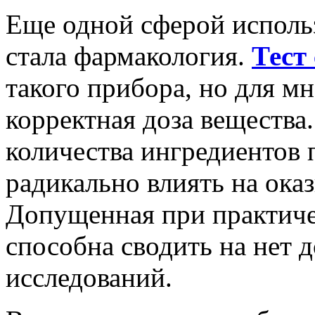
Еще одной сферой исполь
стала фармакология.
Тест
такого прибора, но для м
корректная доза вещества
количества ингредиентов 
радикально влиять на ока
Допущенная при практиче
способна сводить на нет 
исследований.