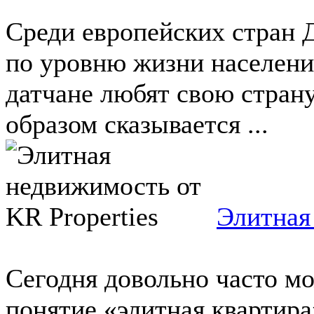
Среди европейских стран 
по уровню жизни населения
датчане любят свою стран
образом сказывается ...
Элитная
Сегодня довольно часто м
понятие «элитная квартира