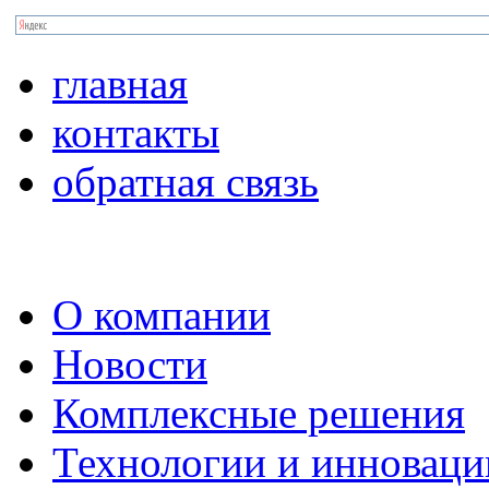
главная
контакты
обратная связь
О компании
Новости
Комплексные решения
Технологии и инноваци