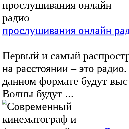
прослушивания онлайн ра
Первый и самый распрост
на расстоянии – это радио.
данном формате будут выс
Волны будут ...