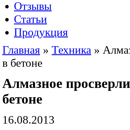
Отзывы
Статьи
Продукция
Главная
»
Техника
»
Алмаз
в бетоне
Алмазное просверли
бетоне
16.08.2013