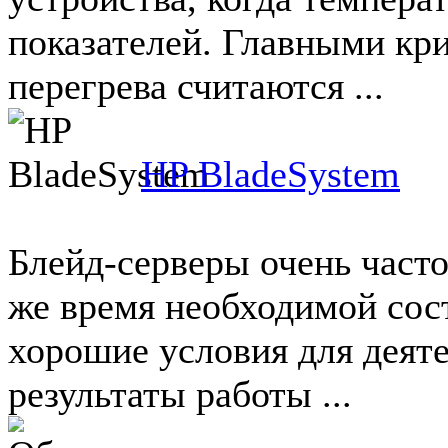
показателей. Главными кр
перегрева считаются ...
HP BladeSystem
Блейд-серверы очень часто
же время необходимой сос
хорошие условия для деят
результаты работы ...