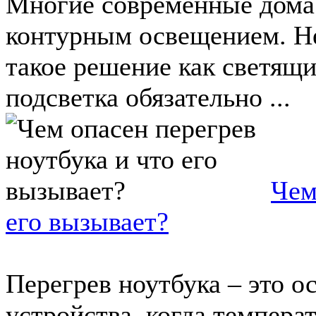
Многие современные дома
контурным освещением. Не
такое решение как светящ
подсветка обязательно ...
Чем
его вызывает?
Перегрев ноутбука – это о
устройства, когда темпера