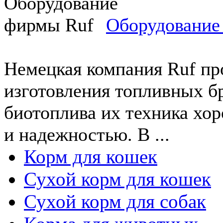
Оборудование
Немецкая компания Ruf пр
изготовления топливных бр
биотоплива их техника хо
и надежностью. В ...
Корм для кошек
Сухой корм для кошек
Сухой корм для собак