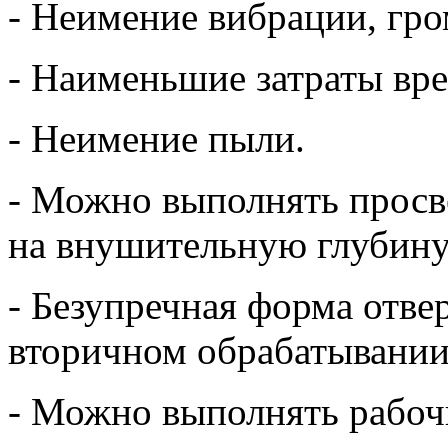
- Неимение вибрации, гро
- Наименьшие затраты вр
- Неимение пыли.
- Можно выполнять просве
на внушительную глубину
- Безупречная форма отвер
вторичном обрабатывании
- Можно выполнять рабоч