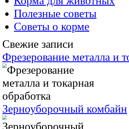
Корма для животных
Полезные советы
Советы о корме
Свежие записи
Фрезерование металла и т
Зерноуборочный комбайн