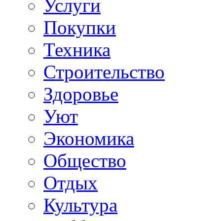
Услуги
Покупки
Техника
Строительство
Здоровье
Уют
Экономика
Общество
Отдых
Культура