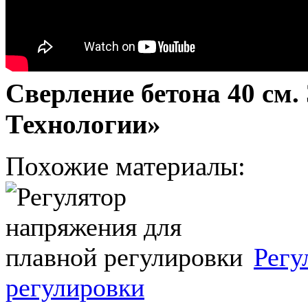
Сверление бетона 40 см.
Технологии»
Похожие материалы:
Регу
регулировки