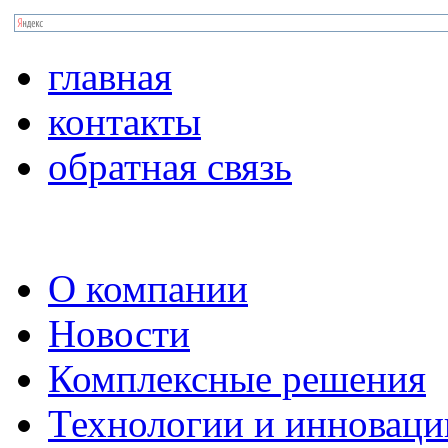
главная
контакты
обратная связь
О компании
Новости
Комплексные решения
Технологии и инноваци