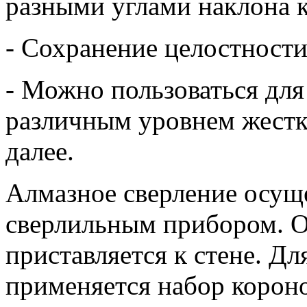
разными углами наклона к
- Сохранение целостност
- Можно пользоваться дл
различным уровнем жестко
далее.
Алмазное сверление осущ
сверлильным прибором. Он
приставляется к стене. Д
применяется набор корон