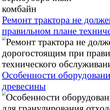
Ремонт трактора не долж
правильном плане технич
Особенности оборудовани
древесины