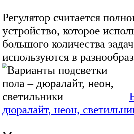
Регулятор считается полн
устройство, которое испол
большого количества задач
используются в разнообраз
дюралайт, неон, светильни