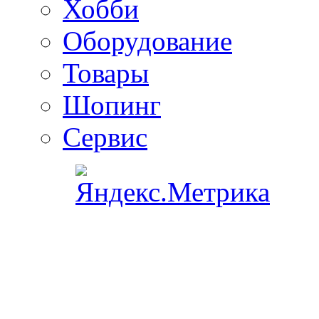
Хобби
Оборудование
Товары
Шопинг
Сервис