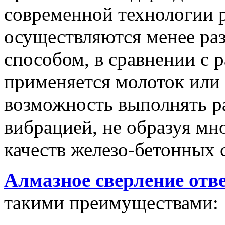
современной технологии 
осуществляются менее ра
способом, в сравнении с 
применяется молоток или 
возможность выполнять р
вибрацией, не образуя мн
качеств железо-бетонных 
Алмазное сверление отве
такими преимуществами: