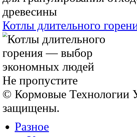
Котлы длительного горен
Не пропустите
© Кормовые Технологии У
защищены.
Разное